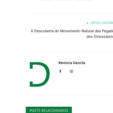
ARTIGO ANTERI
À Descoberta do Monumento Natural das Pegad
dos Dinossáuri
Revista Descla
POSTS RELACIONADOS