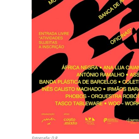
Fotografia: D.R.