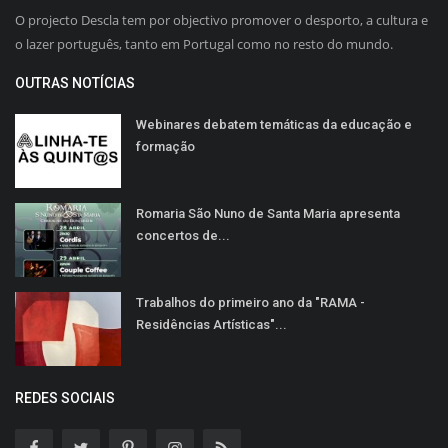
O projecto Descla tem por objectivo promover o desporto, a cultura e
o lazer português, tanto em Portugal como no resto do mundo.
OUTRAS NOTÍCIAS
Webinares debatem temáticas da educação e
formação
Romaria São Nuno de Santa Maria apresenta
concertos de...
Trabalhos do primeiro ano da "RAMA -
Residências Artísticas"...
REDES SOCIAIS