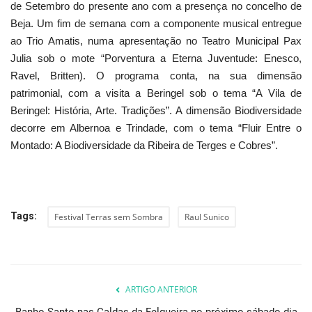
de Setembro do presente ano com a presença no concelho de
Beja. Um fim de semana com a componente musical entregue
ao Trio Amatis, numa apresentação no Teatro Municipal Pax
Julia sob o mote “Porventura a Eterna Juventude: Enesco,
Ravel, Britten). O programa conta, na sua dimensão
patrimonial, com a visita a Beringel sob o tema “A Vila de
Beringel: História, Arte. Tradições”. A dimensão Biodiversidade
decorre em Albernoa e Trindade, com o tema “Fluir Entre o
Montado: A Biodiversidade da Ribeira de Terges e Cobres”.
Tags:
Festival Terras sem Sombra
Raul Sunico
ARTIGO ANTERIOR