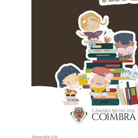
Fotografia: D.R.