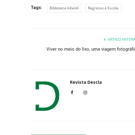
Tags:
Biblioteca Infantil
Regresso à Escola
ARTIGO ANTERI
Viver no meio do lixo, uma viagem fotográfi
Revista Descla