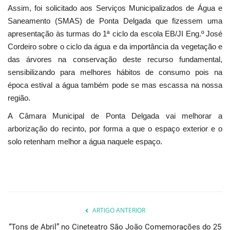
Assim, foi solicitado aos Serviços Municipalizados de Água e
Saneamento (SMAS) de Ponta Delgada que fizessem uma
apresentação às turmas do 1ª ciclo da escola EB/JI Eng.º José
Cordeiro sobre o ciclo da água e da importância da vegetação e
das árvores na conservação deste recurso fundamental,
sensibilizando para melhores hábitos de consumo pois na
época estival a água também pode se mas escassa na nossa
região.
A Câmara Municipal de Ponta Delgada vai melhorar a
arborização do recinto, por forma a que o espaço exterior e o
solo retenham melhor a água naquele espaço.
ARTIGO ANTERIOR
“Tons de Abril” no Cineteatro São João Comemorações do 25