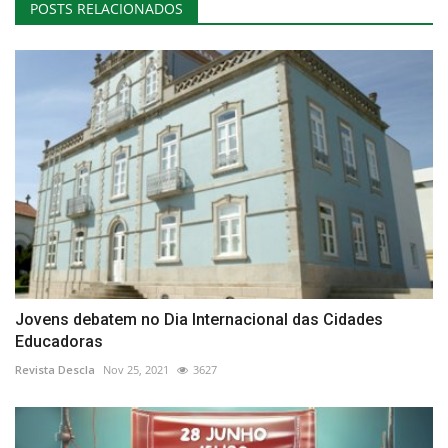
POSTS RELACIONADOS
Jovens debatem no Dia Internacional das Cidades
Educadoras
Revista Descla
Nov 25, 2021
3627