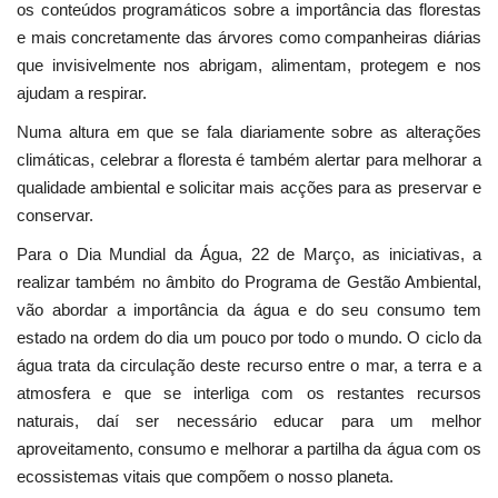
os conteúdos programáticos sobre a importância das florestas
e mais concretamente das árvores como companheiras diárias
que invisivelmente nos abrigam, alimentam, protegem e nos
ajudam a respirar.
Numa altura em que se fala diariamente sobre as alterações
climáticas, celebrar a floresta é também alertar para melhorar a
qualidade ambiental e solicitar mais acções para as preservar e
conservar.
Para o Dia Mundial da Água, 22 de Março, as iniciativas, a
realizar também no âmbito do Programa de Gestão Ambiental,
vão abordar a importância da água e do seu consumo tem
estado na ordem do dia um pouco por todo o mundo. O ciclo da
água trata da circulação deste recurso entre o mar, a terra e a
atmosfera e que se interliga com os restantes recursos
naturais, daí ser necessário educar para um melhor
aproveitamento, consumo e melhorar a partilha da água com os
ecossistemas vitais que compõem o nosso planeta.