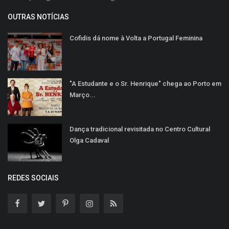
OUTRAS NOTÍCIAS
Cofidis dá nome à Volta a Portugal Feminina
"A Estudante e o Sr. Henrique" chega ao Porto em
Março...
Dança tradicional revisitada no Centro Cultural
Olga Cadaval
REDES SOCIAIS