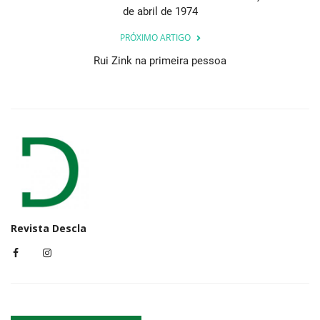
de abril de 1974
PRÓXIMO ARTIGO
Rui Zink na primeira pessoa
Revista Descla