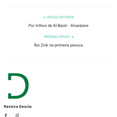
ARTIGO ANTERIOR
Por trilhos de Al-Baizir - Alvaiázere
PRÓXIMO ARTIGO
Rui Zink na primeira pessoa
Revista Descla