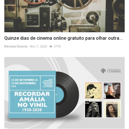
Quinze dias de cinema online gratuito para olhar outra...
Revista Descla
Nov 7, 2020
3776