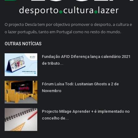
O projecto Descla tem por objectivo promover o desporto, a cultura e
o lazer português, tanto em Portugal como no resto do mundo.
OUTRAS NOTÍCIAS
Fundação AFID Diferença lança calendário 2021
de tributo...
Fórum Luísa Todi: Lusitanian Ghosts a 2 de
Novembro
Projecto Milage Aprender + é implementado no
concelho de...