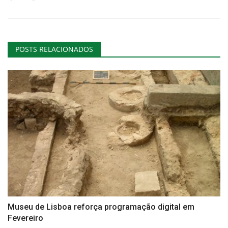
POSTS RELACIONADOS
Museu de Lisboa reforça programação digital em
Fevereiro