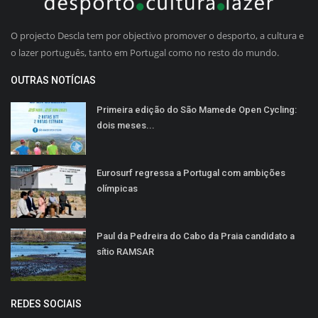
O projecto Descla tem por objectivo promover o desporto, a cultura e
o lazer português, tanto em Portugal como no resto do mundo.
OUTRAS NOTÍCIAS
Primeira edição do São Mamede Open Cycling:
dois meses...
Eurosurf regressa a Portugal com ambições
olímpicas
Paul da Pedreira do Cabo da Praia candidato a
sítio RAMSAR
REDES SOCIAIS