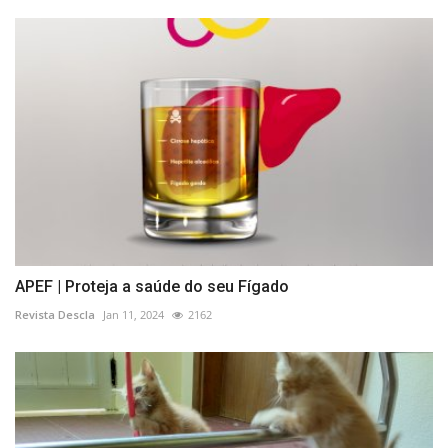
APEF | Proteja a saúde do seu Fígado
Revista Descla
Jan 11, 2024
2162