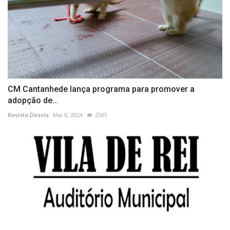
CM Cantanhede lança programa para promover a
adopção de...
Revista Descla
Mai 6, 2024
2565