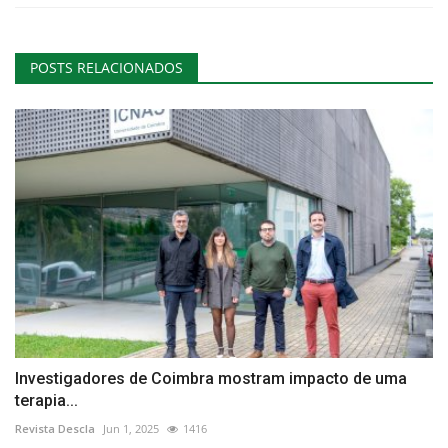
POSTS RELACIONADOS
Investigadores de Coimbra mostram impacto de uma
terapia...
Revista Descla
Jun 1, 2025
1416