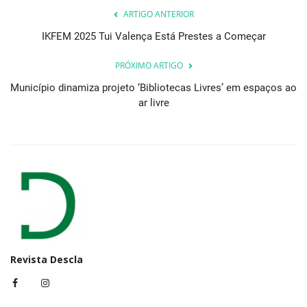
ARTIGO ANTERIOR
IKFEM 2025 Tui Valença Está Prestes a Começar
PRÓXIMO ARTIGO
Município dinamiza projeto ‘Bibliotecas Livres’ em espaços ao
ar livre
Revista Descla