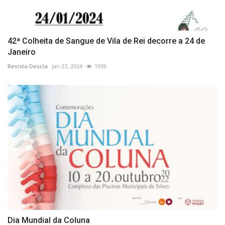
42ª Colheita de Sangue de Vila de Rei decorre a 24 de
Janeiro
Revista Descla
Jan 23, 2024
1936
Dia Mundial da Coluna