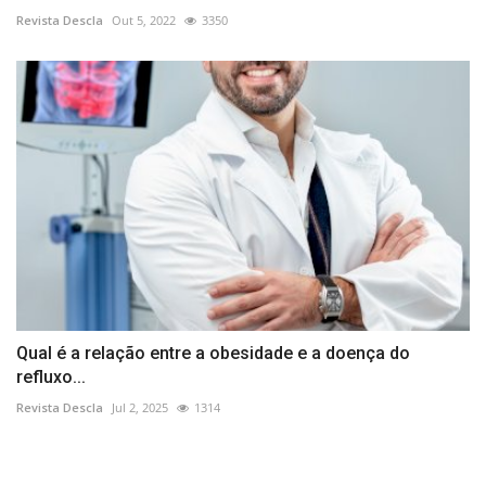
Revista Descla
Out 5, 2022
3350
Qual é a relação entre a obesidade e a doença do
refluxo...
Revista Descla
Jul 2, 2025
1314