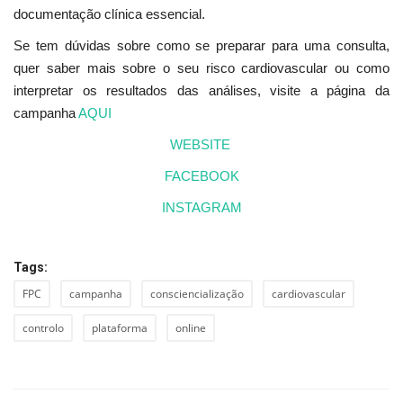
documentação clínica essencial.
Se tem dúvidas sobre como se preparar para uma consulta,
quer saber mais sobre o seu risco cardiovascular ou como
interpretar os resultados das análises, visite a página da
campanha
AQUI
WEBSITE
FACEBOOK
INSTAGRAM
Tags:
FPC
campanha
consciencialização
cardiovascular
controlo
plataforma
online