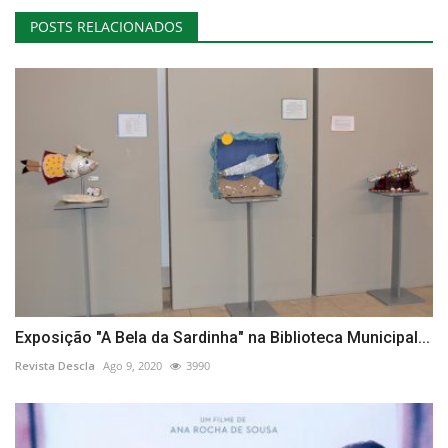
POSTS RELACIONADOS
Exposição "A Bela da Sardinha" na Biblioteca Municipal...
Revista Descla
Ago 9, 2020
3990