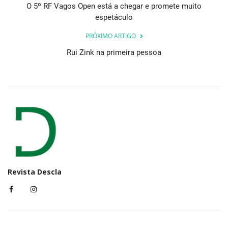
O 5º RF Vagos Open está a chegar e promete muito
espetáculo
PRÓXIMO ARTIGO
Rui Zink na primeira pessoa
Revista Descla