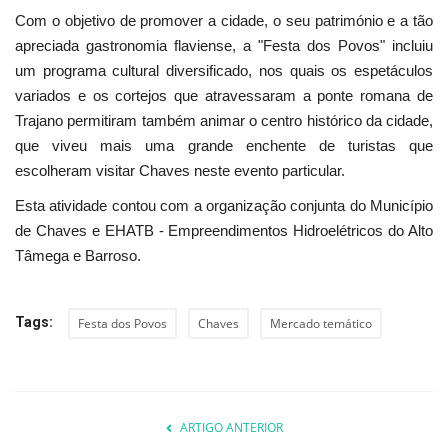
Com o objetivo de promover a cidade, o seu património e a tão
apreciada gastronomia flaviense, a "Festa dos Povos" incluiu
um programa cultural diversificado, nos quais os espetáculos
variados e os cortejos que atravessaram a ponte romana de
Trajano permitiram também animar o centro histórico da cidade,
que viveu mais uma grande enchente de turistas que
escolheram visitar Chaves neste evento particular.
Esta atividade contou com a organização conjunta do Município
de Chaves e EHATB - Empreendimentos Hidroelétricos do Alto
Tâmega e Barroso.
Tags:
Festa dos Povos
Chaves
Mercado temático
ARTIGO ANTERIOR