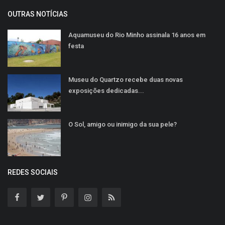
OUTRAS NOTÍCIAS
Aquamuseu do Rio Minho assinala 16 anos em
festa
Museu do Quartzo recebe duas novas
exposições dedicadas...
O Sol, amigo ou inimigo da sua pele?
REDES SOCIAIS