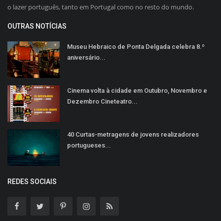
o lazer português, tanto em Portugal como no resto do mundo.
OUTRAS NOTÍCIAS
Museu Hebraico de Ponta Delgada celebra 8.º
aniversário...
Cinema volta à cidade em Outubro, Novembro e
Dezembro Cineteatro...
40 Curtas-metragens de jovens realizadores
portugueses...
REDES SOCIAIS