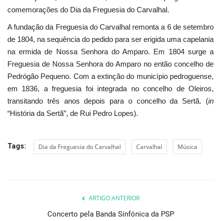
comemorações do Dia da Freguesia do Carvalhal.
A fundação da Freguesia do Carvalhal remonta a 6 de setembro
de 1804, na sequência do pedido para ser erigida uma capelania
na ermida de Nossa Senhora do Amparo. Em 1804 surge a
Freguesia de Nossa Senhora do Amparo no então concelho de
Pedrógão Pequeno. Com a extinção do município pedroguense,
em 1836, a freguesia foi integrada no concelho de Oleiros,
transitando três anos depois para o concelho da Sertã. (
in
“História da Sertã”, de Rui Pedro Lopes).
Tags:
Dia da Freguesia do Carvalhal
Carvalhal
Música
ARTIGO ANTERIOR
Concerto pela Banda Sinfónica da PSP