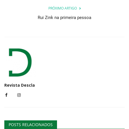
PRÓXIMO ARTIGO
Rui Zink na primeira pessoa
Revista Descla
POSTS RELACIONADOS