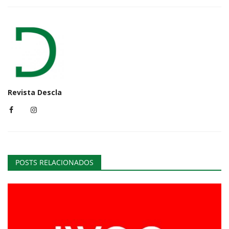
Revista Descla
POSTS RELACIONADOS