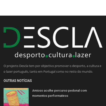
O projecto Descla tem por objectivo promover o desporto, a cultura e
o lazer português, tanto em Portugal como no resto do mundo.
OUTRAS NOTÍCIAS
Amioso acolhe percurso pedonal com
momentos performativos