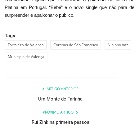
Platina em Portugal. “Bebé” é o novo single que não pára de
surpreender e apaixonar o público.
Tags:
Fortaleza de Valença
Cortinas de São Francisco
Nininho Vaz
Município de Valença
ARTIGO ANTERIOR
Um Monte de Farinha
PRÓXIMO ARTIGO
Rui Zink na primeira pessoa