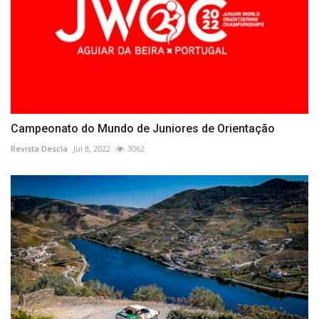
Campeonato do Mundo de Juniores de Orientação
Revista Descla
Jul 8, 2022
3062