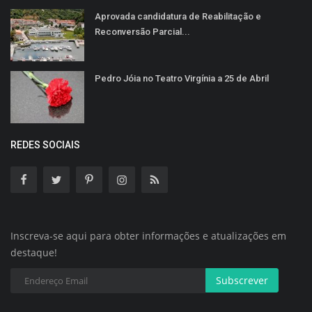
Aprovada candidatura de Reabilitação e
Reconversão Parcial...
Pedro Jóia no Teatro Virgínia a 25 de Abril
REDES SOCIAIS
Inscreva-se aqui para obter informações e atualizações em
destaque!
Subscrever