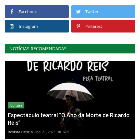
Facebook
Twitter
Instagram
Pinterest
NOTÍCIAS RECOMENDADAS
Cultura
Espectáculo teatral “O Ano da Morte de Ricardo
Reis”
Revista Descla
Mai 21, 2025
3230