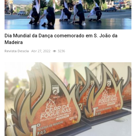
Dia Mundial da Dança comemorado em S. João da
Madeira
Revista Descla
Abr 27, 2022
3236