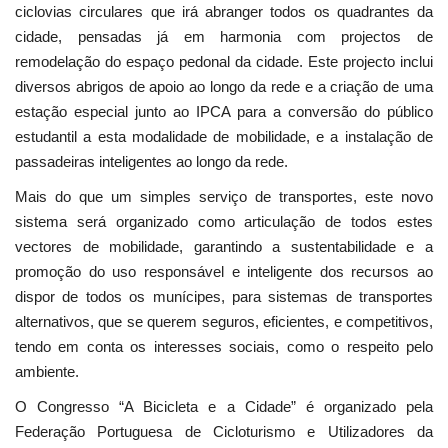
ciclovias circulares que irá abranger todos os quadrantes da
cidade, pensadas já em harmonia com projectos de
remodelação do espaço pedonal da cidade. Este projecto inclui
diversos abrigos de apoio ao longo da rede e a criação de uma
estação especial junto ao IPCA para a conversão do público
estudantil a esta modalidade de mobilidade, e a instalação de
passadeiras inteligentes ao longo da rede.
Mais do que um simples serviço de transportes, este novo
sistema será organizado como articulação de todos estes
vectores de mobilidade, garantindo a sustentabilidade e a
promoção do uso responsável e inteligente dos recursos ao
dispor de todos os munícipes, para sistemas de transportes
alternativos, que se querem seguros, eficientes, e competitivos,
tendo em conta os interesses sociais, como o respeito pelo
ambiente.
O Congresso “A Bicicleta e a Cidade” é organizado pela
Federação Portuguesa de Cicloturismo e Utilizadores da