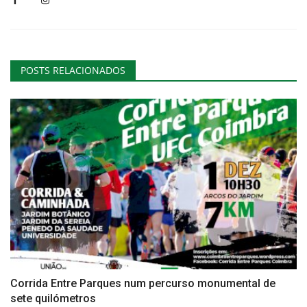
POSTS RELACIONADOS
Corrida Entre Parques num percurso monumental de
sete quilómetros