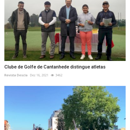
Clube de Golfe de Cantanhede distingue atletas
Revista Descla
Dez 16, 2021
3462