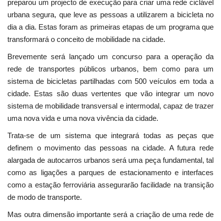
preparou um projecto de execução para criar uma rede ciclável
urbana segura, que leve as pessoas a utilizarem a bicicleta no
dia a dia. Estas foram as primeiras etapas de um programa que
transformará o conceito de mobilidade na cidade.
Brevemente será lançado um concurso para a operação da
rede de transportes públicos urbanos, bem como para um
sistema de bicicletas partilhadas com 500 veículos em toda a
cidade. Estas são duas vertentes que vão integrar um novo
sistema de mobilidade transversal e intermodal, capaz de trazer
uma nova vida e uma nova vivência da cidade.
Trata-se de um sistema que integrará todas as peças que
definem o movimento das pessoas na cidade. A futura rede
alargada de autocarros urbanos será uma peça fundamental, tal
como as ligações a parques de estacionamento e interfaces
como a estação ferroviária assegurarão facilidade na transição
de modo de transporte.
Mas outra dimensão importante será a criação de uma rede de