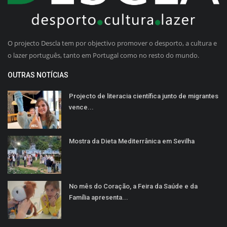
O projecto Descla tem por objectivo promover o desporto, a cultura e
o lazer português, tanto em Portugal como no resto do mundo.
OUTRAS NOTÍCIAS
Projecto de literacia científica junto de migrantes
vence...
Mostra da Dieta Mediterrânica em Sevilha
No mês do Coração, a Feira da Saúde e da
Família apresenta...