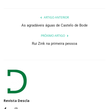
ARTIGO ANTERIOR
As agradáveis águas de Castelo de Bode
PRÓXIMO ARTIGO
Rui Zink na primeira pessoa
Revista Descla