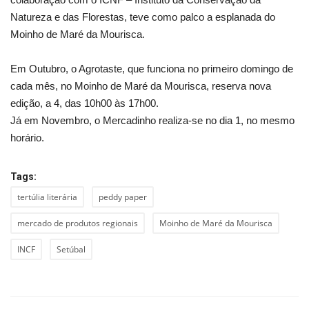
Natureza e das Florestas, teve como palco a esplanada do
Moinho de Maré da Mourisca.
Em Outubro, o Agrotaste, que funciona no primeiro domingo de
cada mês, no Moinho de Maré da Mourisca, reserva nova
edição, a 4, das 10h00 às 17h00.
Já em Novembro, o Mercadinho realiza-se no dia 1, no mesmo
horário.
Tags:
tertúlia literária
peddy paper
mercado de produtos regionais
Moinho de Maré da Mourisca
INCF
Setúbal