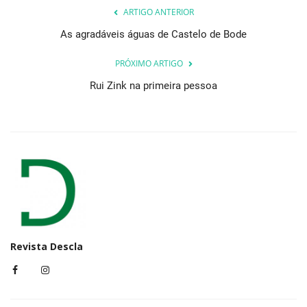
ARTIGO ANTERIOR
As agradáveis águas de Castelo de Bode
PRÓXIMO ARTIGO
Rui Zink na primeira pessoa
Revista Descla