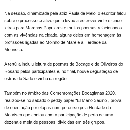
Na sessão, dinamizada pela atriz Paula de Melo, o escritor falou
sobre o processo criativo que o levou a escrever vinte e cinco
letras para Marchas Populares e muitos poemas relacionados
com as vivências na cidade, alguns deles em homenagem às
profissões ligadas ao Moinho de Maré e à Herdade da
Mourisca.
A tertúlia incluiu leitura de poemas de Bocage e de Oliveiros do
Rosário pelos participantes e, no final, houve degustação de
ostras do Sado e vinho da região.
Também no âmbito das Comemorações Bocagianas 2020,
realizou-se no sábado o peddy paper “El Mano Sadino”, prova
de orientação por etapas num percurso pela Herdade da
Mourisca que contou com a participação de perto de uma
dezena e meia de pessoas, divididas em três grupos.