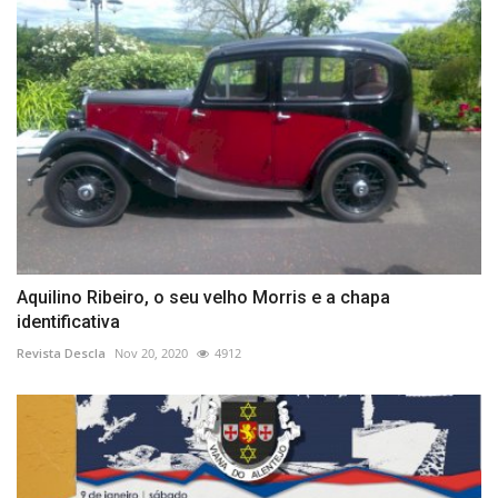
Aquilino Ribeiro, o seu velho Morris e a chapa
identificativa
Revista Descla
Nov 20, 2020
4912