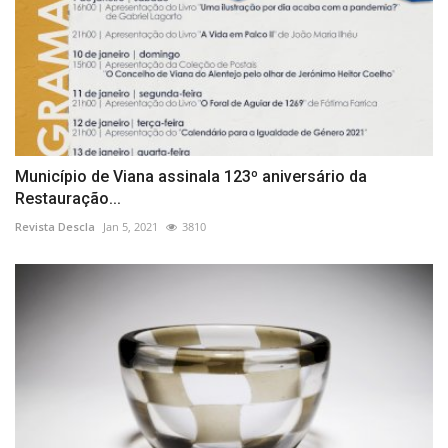
Município de Viana assinala 123º aniversário da
Restauração...
Revista Descla
Jan 5, 2021
3810