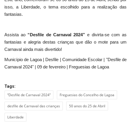
isso, a Liberdade, o tema escolhido para a realização das
fantasias.
Assista ao
“Desfile de Carnaval 2024”
e divirta-se com as
fantasias e alegria destas crianças que dão o mote para um
Carnaval ainda mais divertido!
Município de Lagoa | Desfile | Comunidade Escolar | "Desfile de
Carnaval 2024" | 09 de fevereiro | Freguesias de Lagoa
Tags:
“Desfile de Carnaval 2024”
Freguesias do Concelho de Lagoa
desfile de Carnaval das crianças
50 anos do 25 de Abril
Liberdade