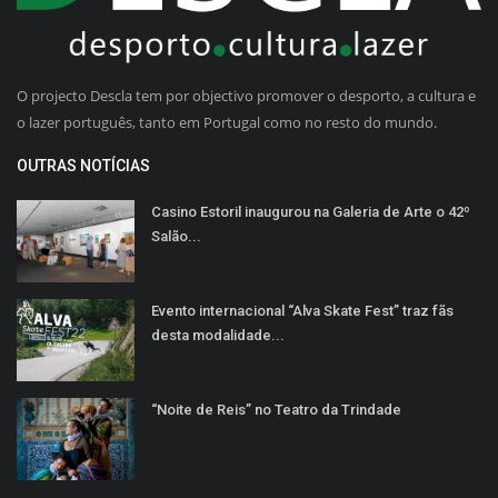
O projecto Descla tem por objectivo promover o desporto, a cultura e
o lazer português, tanto em Portugal como no resto do mundo.
OUTRAS NOTÍCIAS
Casino Estoril inaugurou na Galeria de Arte o 42º
Salão...
Evento internacional “Alva Skate Fest” traz fãs
desta modalidade...
“Noite de Reis” no Teatro da Trindade