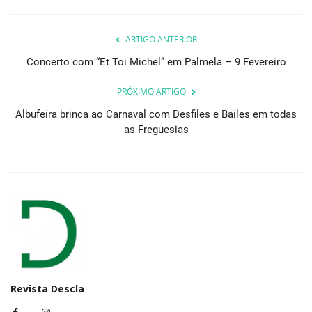
ARTIGO ANTERIOR
Concerto com “Et Toi Michel” em Palmela – 9 Fevereiro
PRÓXIMO ARTIGO
Albufeira brinca ao Carnaval com Desfiles e Bailes em todas
as Freguesias
Revista Descla