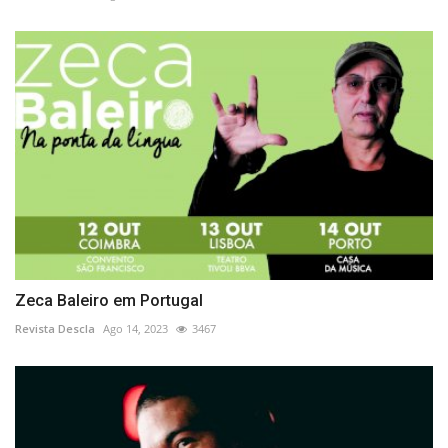
Zeca Baleiro em Portugal
Revista Descla
Ago 14, 2023
3467