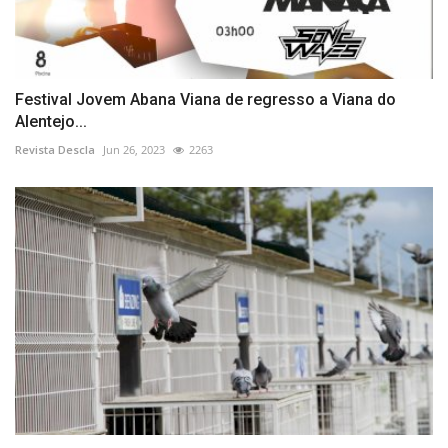
Festival Jovem Abana Viana de regresso a Viana do
Alentejo...
Revista Descla
Jun 26, 2023
2263