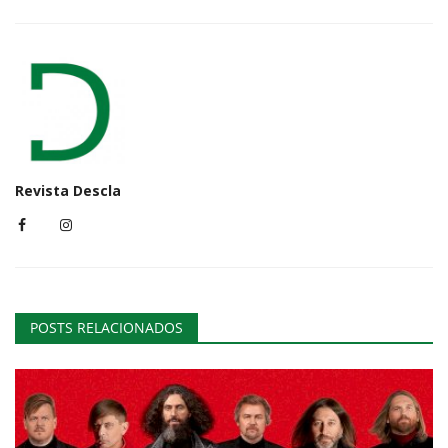
Revista Descla
POSTS RELACIONADOS