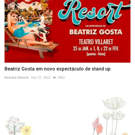
Beatriz Gosta em novo espectáculo de stand up
Revista Descla
Dez 27, 2022
2862