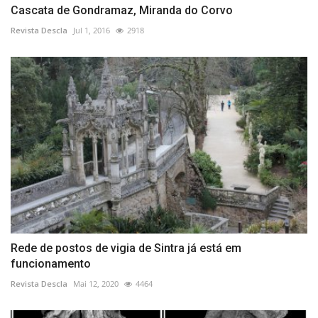
Cascata de Gon­dramaz, Miranda do Corvo
Revista Descla
Jul 1, 2016
2918
Rede de postos de vigia de Sintra já está em
funcionamento
Revista Descla
Mai 12, 2020
4464