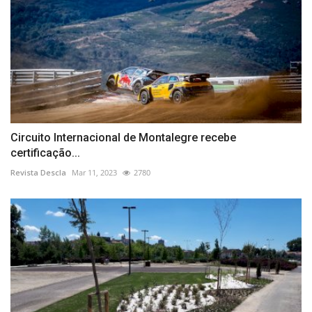
Circuito Internacional de Montalegre recebe
certificação...
Revista Descla
Mar 11, 2023
2780