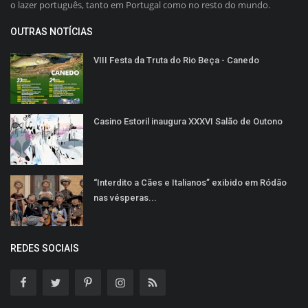
o lazer português, tanto em Portugal como no resto do mundo.
OUTRAS NOTÍCIAS
VIII Festa da Truta do Rio Beça - Canedo
Casino Estoril inaugura XXXVI Salão de Outono
“Interdito a Cães e Italianos” exibido em Ródão
nas vésperas...
REDES SOCIAIS