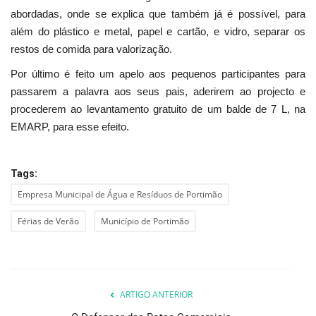
abordadas, onde se explica que também já é possível, para
além do plástico e metal, papel e cartão, e vidro, separar os
restos de comida para valorização.
Por último é feito um apelo aos pequenos participantes para
passarem a palavra aos seus pais, aderirem ao projecto e
procederem ao levantamento gratuito de um balde de 7 L, na
EMARP, para esse efeito.
Tags:
Empresa Municipal de Água e Resíduos de Portimão
Férias de Verão
Município de Portimão
ARTIGO ANTERIOR