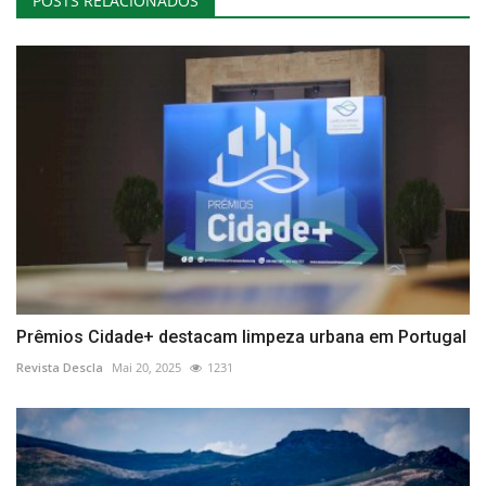
POSTS RELACIONADOS
Prêmios Cidade+ destacam limpeza urbana em Portugal
Revista Descla
Mai 20, 2025
1231