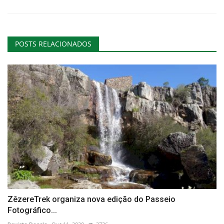
POSTS RELACIONADOS
ZêzereTrek organiza nova edição do Passeio
Fotográfico...