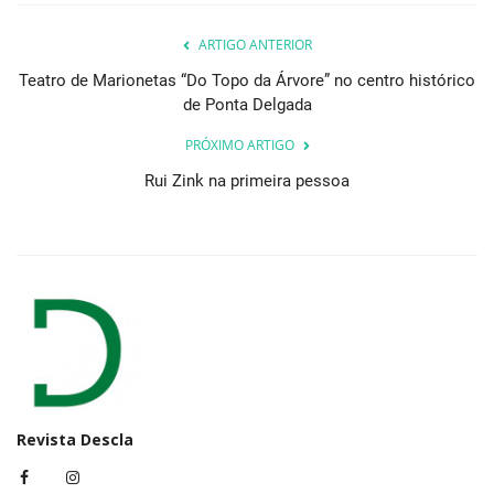
ARTIGO ANTERIOR
Teatro de Marionetas “Do Topo da Árvore” no centro histórico
de Ponta Delgada
PRÓXIMO ARTIGO
Rui Zink na primeira pessoa
Revista Descla