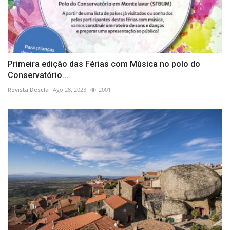
Primeira edição das Férias com Música no polo do
Conservatório...
Revista Descla
Ago 28, 2023
2001