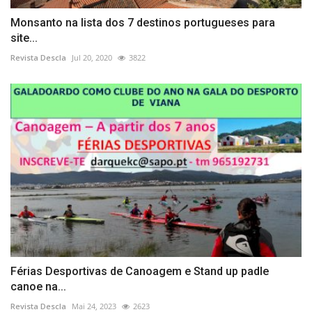
Monsanto na lista dos 7 destinos portugueses para
site...
Revista Descla
Jul 20, 2020
3822
Férias Desportivas de Canoagem e Stand up padle
canoe na...
Revista Descla
Mai 24, 2023
2623