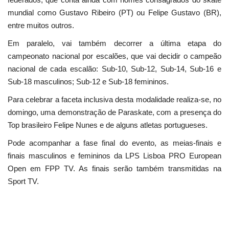
mundial como Gustavo Ribeiro (PT) ou Felipe Gustavo (BR),
entre muitos outros.
Em paralelo, vai também decorrer a última etapa do
campeonato nacional por escalões, que vai decidir o campeão
nacional de cada escalão: Sub-10, Sub-12, Sub-14, Sub-16 e
Sub-18 masculinos; Sub-12 e Sub-18 femininos.
Para celebrar a faceta inclusiva desta modalidade realiza-se, no
domingo, uma demonstração de Paraskate, com a presença do
Top brasileiro Felipe Nunes e de alguns atletas portugueses.
Pode acompanhar a fase final do evento, as meias-finais e
finais masculinos e femininos da LPS Lisboa PRO European
Open em FPP TV. As finais serão também transmitidas na
Sport TV.