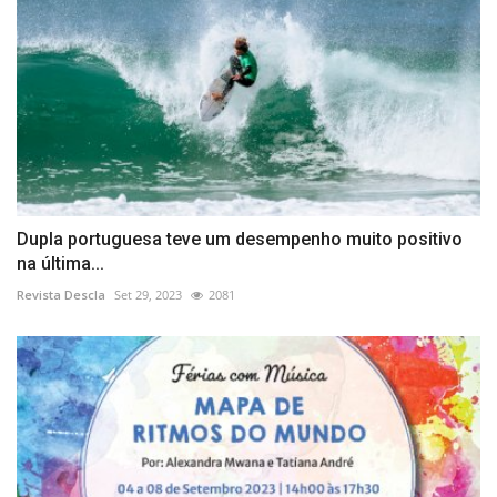
Dupla portuguesa teve um desempenho muito positivo
na última...
Revista Descla
Set 29, 2023
2081