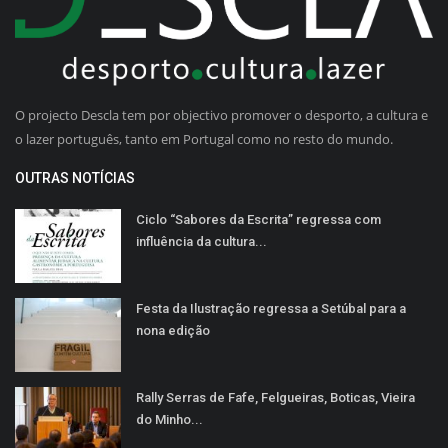
O projecto Descla tem por objectivo promover o desporto, a cultura e
o lazer português, tanto em Portugal como no resto do mundo.
OUTRAS NOTÍCIAS
Ciclo “Sabores da Escrita” regressa com
influência da cultura...
Festa da Ilustração regressa a Setúbal para a
nona edição
Rally Serras de Fafe, Felgueiras, Boticas, Vieira
do Minho...