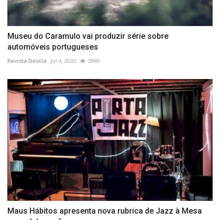
Museu do Caramulo vai produzir série sobre
automóveis portugueses
Revista Descla
Jul 4, 2020
3946
Maus Hábitos apresenta nova rubrica de Jazz à Mesa