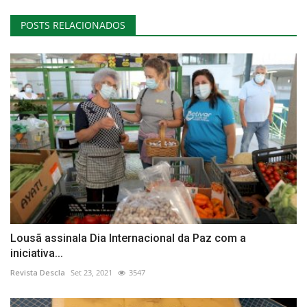
POSTS RELACIONADOS
Lousã assinala Dia Internacional da Paz com a
iniciativa...
Revista Descla
Set 23, 2021
3547