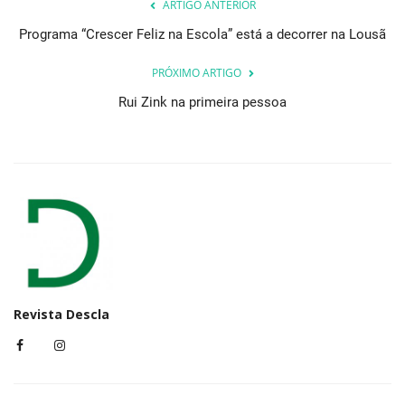
ARTIGO ANTERIOR
Programa “Crescer Feliz na Escola” está a decorrer na Lousã
PRÓXIMO ARTIGO
Rui Zink na primeira pessoa
Revista Descla