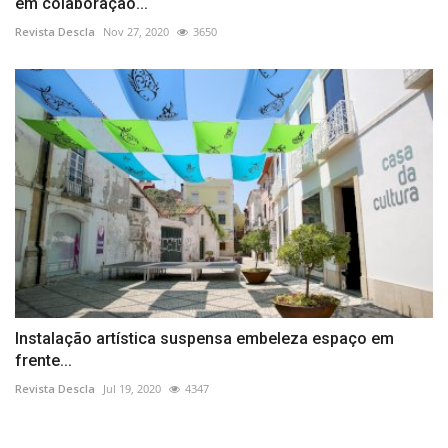
em colaboração...
Revista Descla
Nov 27, 2020
3650
Instalação artística suspensa embeleza espaço em
frente...
Revista Descla
Jul 19, 2020
4347