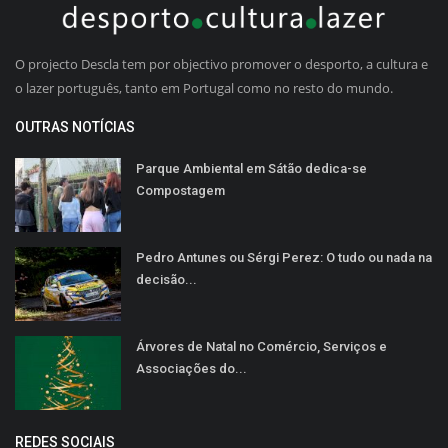
O projecto Descla tem por objectivo promover o desporto, a cultura e
o lazer português, tanto em Portugal como no resto do mundo.
OUTRAS NOTÍCIAS
Parque Ambiental em Sátão dedica-se
Compostagem
Pedro Antunes ou Sérgi Perez: O tudo ou nada na
decisão...
Árvores de Natal no Comércio, Serviços e
Associações do...
REDES SOCIAIS