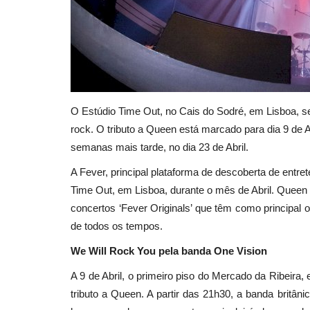
O Estúdio Time Out, no Cais do Sodré, em Lisboa, se
rock. O tributo a Queen está marcado para dia 9 de A
semanas mais tarde, no dia 23 de Abril.
A Fever, principal plataforma de descoberta de entret
Time Out, em Lisboa, durante o mês de Abril. Queen
concertos ‘Fever Originals’ que têm como principal
de todos os tempos.
We Will Rock You pela banda One Vision
A 9 de Abril, o primeiro piso do Mercado da Ribeira
tributo a Queen. A partir das 21h30, a banda britân