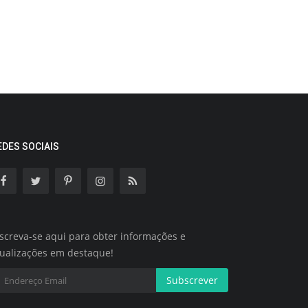
EDES SOCIAIS
screva-se aqui para obter informações e
tualizações em destaque!
Subscrever