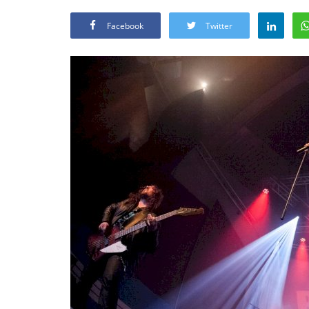
Facebook
Twitter