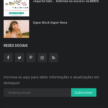
«Aqui há Gato... histórias no escuro» na BMDD
Super Bock Super Nova
REDES SOCIAIS
Inscreva-se aqui para obter informações e atualizações em
destaque!
Subscrever