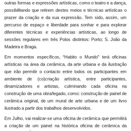
outras formas e expressões artísticas, como o teatro e a dança,
possibilitando que retirem destes meios e técnicas artísticas o
prazer da criação e da sua expressão. Tem sido, assim, um
percurso de espaço e liberdade para sonhar e para explorar
diferentes técnicas e experiências artísticas, ao longo de
sessões regulares em três Polos distintos: Porto; S. João da
Madeira e Braga.
Em momentos específicos, “Habito o Mundo” terá oficinas
artísticas na área da cerâmica, da arte urbana e da ilustração
que irão permitir o contacto entre todos os participantes em
ambiente de (co)criação artística, entre participantes,
dinamizadores e artistas, culminando cada oficina na
construção de uma obra/legado, como: construção de painel de
cerâmica original, de um mural de arte urbana e de um livro
ilustrado a partir dos trabalhos desenvolvidos.
Em Julho, vai realizar-se uma oficina de cerâmica que permitirá
a criação de um painel na histórica oficina de cerâmica da