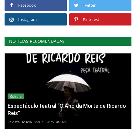
Facebook
Twitter
Instagram
Pinterest
NOTÍCIAS RECOMENDADAS
Cultura
Espectáculo teatral “O Ano da Morte de Ricardo
Reis”
Revista Descla
Mai 21, 2025
3216