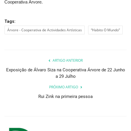
Cooperativa Árvore.
Tags:
Árvore - Cooperativa de Actividades Artísticas
“Habito O Mundo”
ARTIGO ANTERIOR
Exposição de Álvaro Siza na Cooperativa Árvore de 22 Junho
a 29 Julho
PRÓXIMO ARTIGO
Rui Zink na primeira pessoa