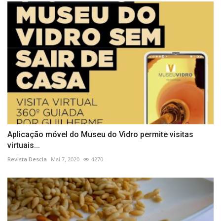
Aplicação móvel do Museu do Vidro permite visitas
virtuais...
Revista Descla
Mai 7, 2020
4270