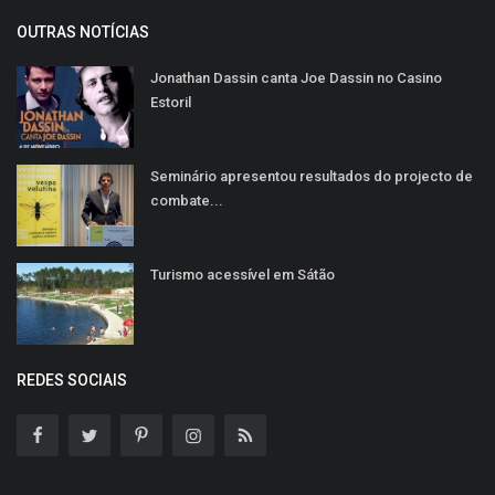
OUTRAS NOTÍCIAS
Jonathan Dassin canta Joe Dassin no Casino
Estoril
Seminário apresentou resultados do projecto de
combate...
Turismo acessível em Sátão
REDES SOCIAIS