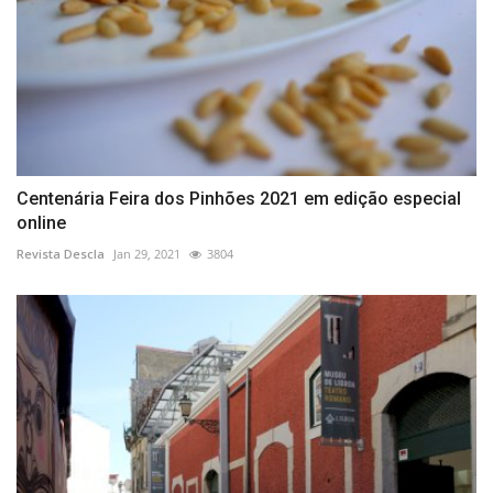
Centenária Feira dos Pinhões 2021 em edição especial
online
Revista Descla
Jan 29, 2021
3804