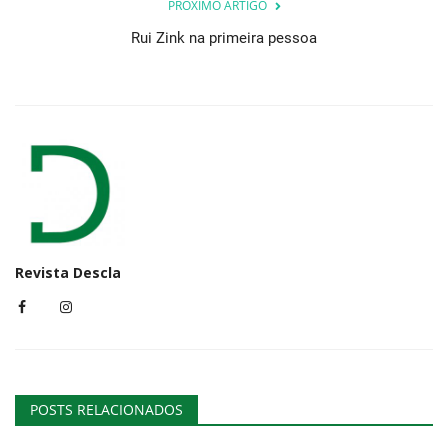
PRÓXIMO ARTIGO
Rui Zink na primeira pessoa
Revista Descla
POSTS RELACIONADOS