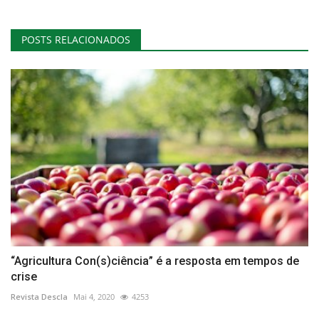
POSTS RELACIONADOS
“Agricultura Con(s)ciência” é a resposta em tempos de
crise
Revista Descla
Mai 4, 2020
4253