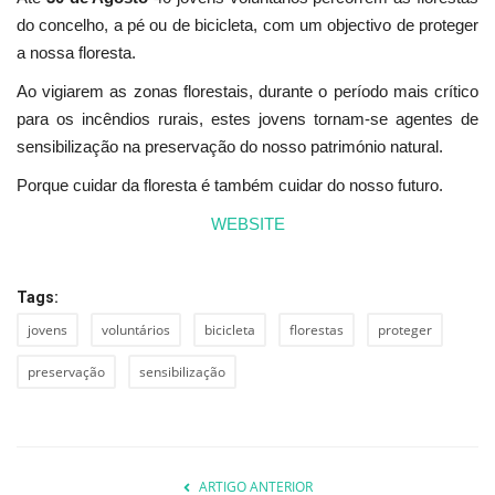
do concelho, a pé ou de bicicleta, com um objectivo de proteger
a nossa floresta.
Ao vigiarem as zonas florestais, durante o período mais crítico
para os incêndios rurais, estes jovens tornam-se agentes de
sensibilização na preservação do nosso património natural.
Porque cuidar da floresta é também cuidar do nosso futuro.
WEBSITE
Tags:
jovens
voluntários
bicicleta
florestas
proteger
preservação
sensibilização
ARTIGO ANTERIOR