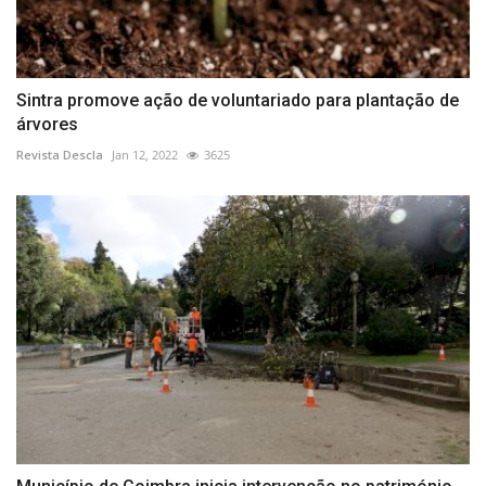
Sintra promove ação de voluntariado para plantação de
árvores
Revista Descla
Jan 12, 2022
3625