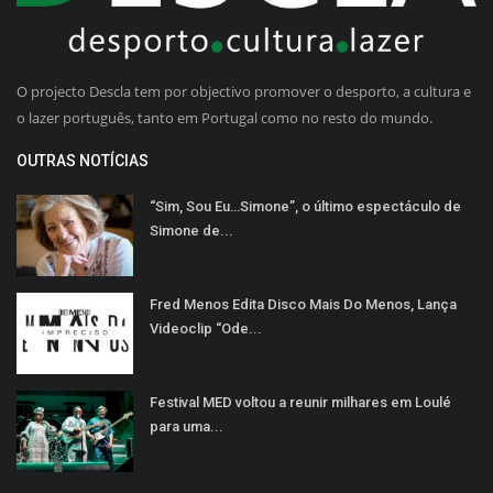
O projecto Descla tem por objectivo promover o desporto, a cultura e
o lazer português, tanto em Portugal como no resto do mundo.
OUTRAS NOTÍCIAS
“Sim, Sou Eu…Simone”, o último espectáculo de
Simone de...
Fred Menos Edita Disco Mais Do Menos, Lança
Videoclip “Ode...
Festival MED voltou a reunir milhares em Loulé
para uma...