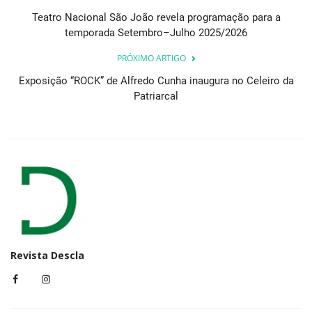
Teatro Nacional São João revela programação para a
temporada Setembro–Julho 2025/2026
PRÓXIMO ARTIGO
Exposição “ROCK” de Alfredo Cunha inaugura no Celeiro da
Patriarcal
Revista Descla