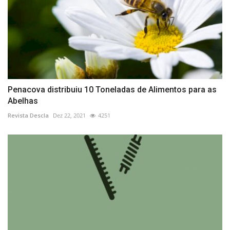
Penacova distribuiu 10 Toneladas de Alimentos para as
Abelhas
Revista Descla
Dez 22, 2021
4251