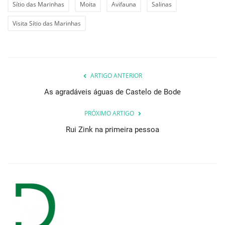
Sítio das Marinhas
Moita
Avifauna
Salinas
Visita Sítio das Marinhas
ARTIGO ANTERIOR
As agradáveis águas de Castelo de Bode
PRÓXIMO ARTIGO
Rui Zink na primeira pessoa