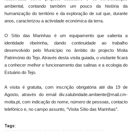
ambiental, contando também um pouco da história da
humanização do território e da exploração de sal que, durante
anos, caracterizou a actividade económica da terra.
O Sítio das Marinhas é um equipamento que salienta a
identidade ribeirinha, dando continuidade ao trabalho
desenvolvido pelo Município no âmbito do projecto Moita
Património do Tejo. Através desta visita guiada, o visitante ficará
a conhecer melhor o funcionamento das salinas e a ecologia do
Estuário do Tejo.
A visita é gratuita, com inscrição obrigatória até dia 19 de
Agosto, através do email div.salubridade.ambiente@mail.cm-
moita.pt, com indicação do nome, número de pessoas, contacto
telefónico e, no campo assunto, “Visita Sítio das Marinhas”.
Tags: