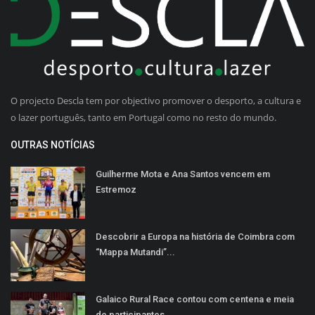
O projecto Descla tem por objectivo promover o desporto, a cultura e
o lazer português, tanto em Portugal como no resto do mundo.
OUTRAS NOTÍCIAS
Guilherme Mota e Ana Santos vencem em
Estremoz
Descobrir a Europa na história de Coimbra com
“Mappa Mutandi”...
Galaico Rural Race contou com centena e meia
de participantes