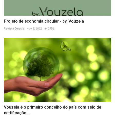
Projeto de economia circular - by. Vouzela
Revista Descla
Nov 8, 2022
2752
Vouzela é o primeiro concelho do país com selo de
certificação...