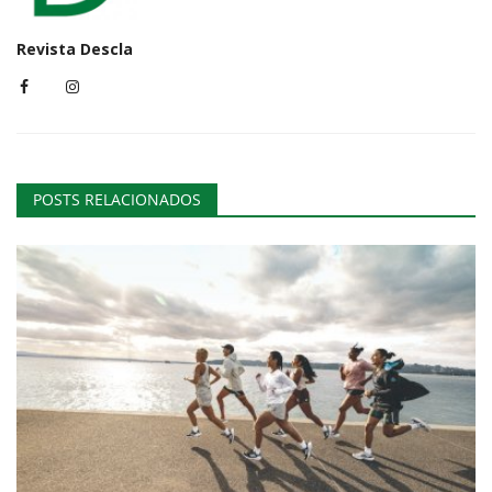
Revista Descla
POSTS RELACIONADOS