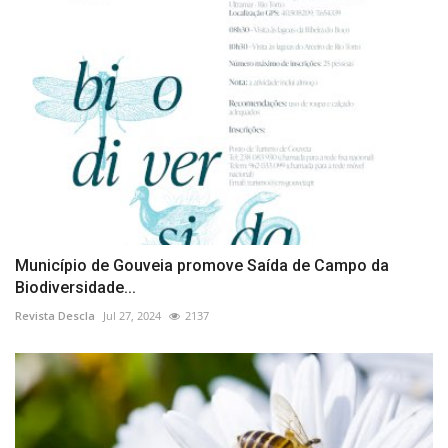
Município de Gouveia promove Saída de Campo da
Biodiversidade...
Revista Descla
Jul 27, 2024
2137