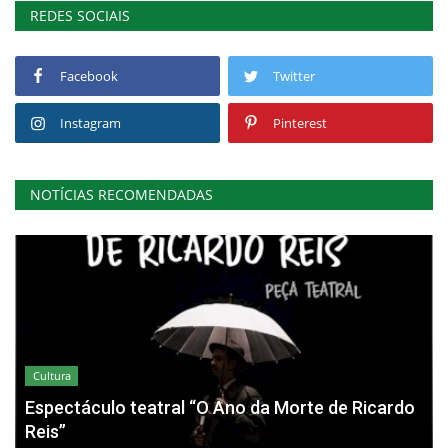
REDES SOCIAIS
Facebook
Twitter
Instagram
Pinterest
NOTÍCIAS RECOMENDADAS
Cultura
Espectáculo teatral “O Ano da Morte de Ricardo
Reis”