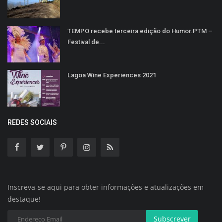
TEMPO recebe terceira edição do Humor.PTM –
Festival de...
Lagoa Wine Experiences 2021
REDES SOCIAIS
Inscreva-se aqui para obter informações e atualizações em
destaque!
Subscrever