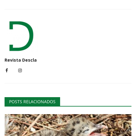
Revista Descla
POSTS RELACIONADOS