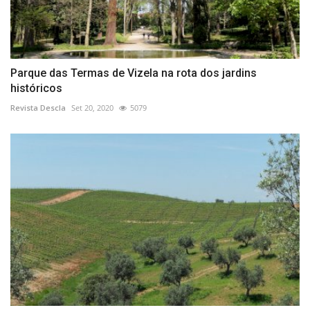
Parque das Termas de Vizela na rota dos jardins
históricos
Revista Descla
Set 20, 2020
5079