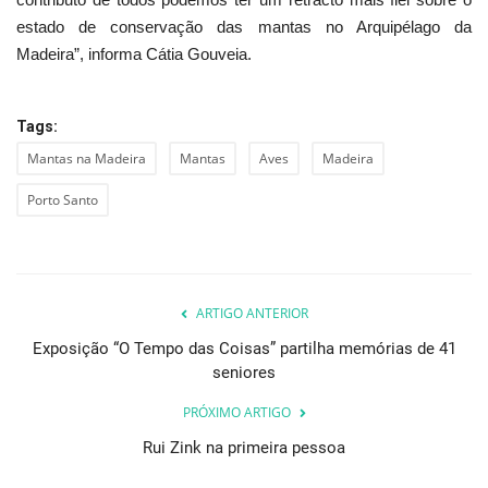
estado de conservação das mantas no Arquipélago da
Madeira”, informa Cátia Gouveia.
Tags:
Mantas na Madeira
Mantas
Aves
Madeira
Porto Santo
ARTIGO ANTERIOR
Exposição “O Tempo das Coisas” partilha memórias de 41
seniores
PRÓXIMO ARTIGO
Rui Zink na primeira pessoa