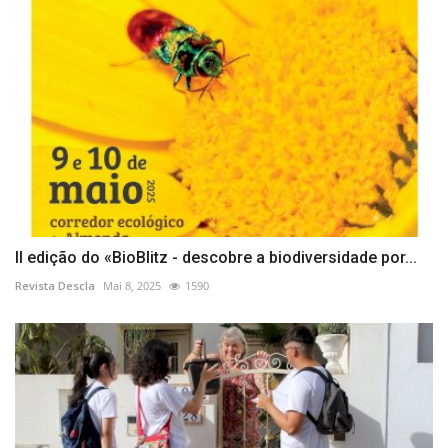
II edição do «BioBlitz - descobre a biodiversidade por...
Revista Descla
Mai 8, 2025
1590