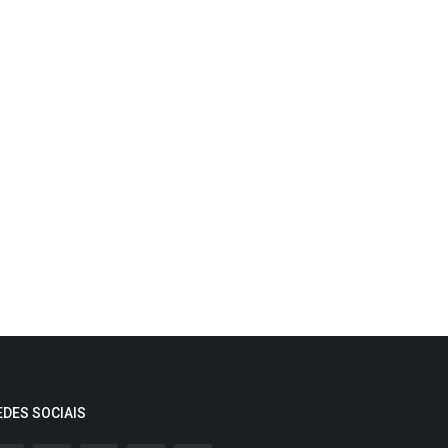
EDES SOCIAIS