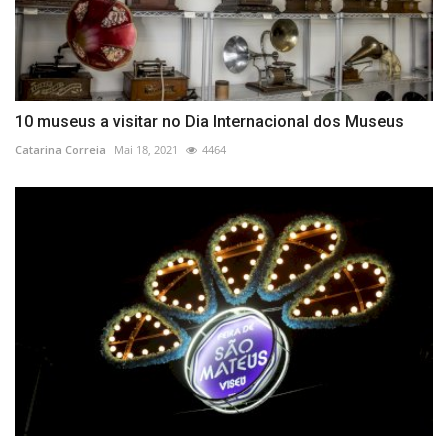
10 museus a visitar no Dia Internacional dos Museus
Catarina Correia
Mai 18, 2021
4464