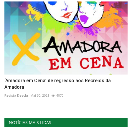
‘Amadora em Cena’ de regresso aos Recreios da
Amadora
Revista Descla
Mai 30, 2021
4070
NOTÍCIAS MAIS LIDAS