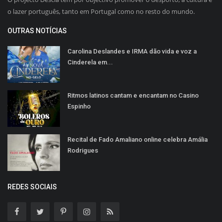
o lazer português, tanto em Portugal como no resto do mundo.
OUTRAS NOTÍCIAS
Carolina Deslandes e IRMA dão vida e voz a
Cinderela em...
Ritmos latinos cantam e encantam no Casino
Espinho
Recital de Fado Amaliano online celebra Amália
Rodrigues
REDES SOCIAIS