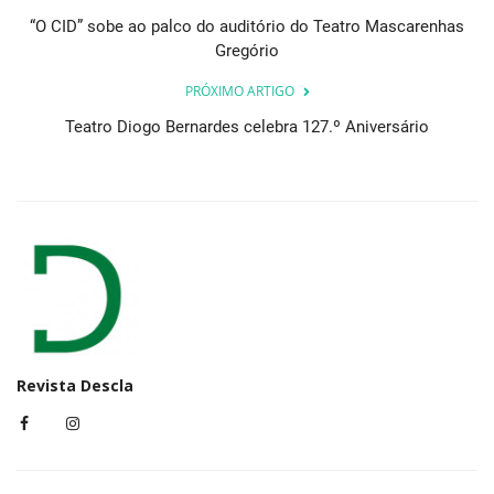
“O CID” sobe ao palco do auditório do Teatro Mascarenhas
Gregório
PRÓXIMO ARTIGO
Teatro Diogo Bernardes celebra 127.º Aniversário
Revista Descla