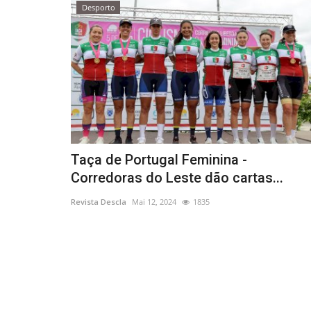
Desporto
Taça de Portugal Feminina -
Corredoras do Leste dão cartas...
Revista Descla
Mai 12, 2024
1835