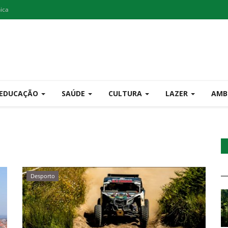
nica
EDUCAÇÃO
SAÚDE
CULTURA
LAZER
AMB
Desporto