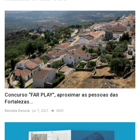
Concurso “FAR PLAY”, aproximar as pessoas das
Fortalezas...
Revista Descla
Jul 7, 2021
3603