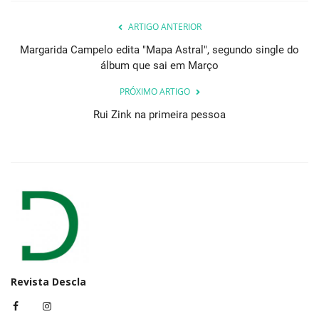
ARTIGO ANTERIOR
Margarida Campelo edita "Mapa Astral", segundo single do
álbum que sai em Março
PRÓXIMO ARTIGO
Rui Zink na primeira pessoa
Revista Descla