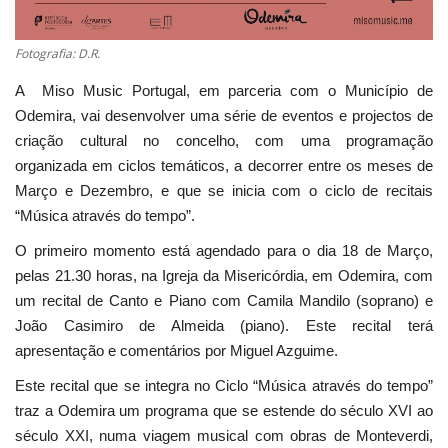
Fotografia: D.R.
A Miso Music Portugal, em parceria com o Município de
Odemira, vai desenvolver uma série de eventos e projectos de
criação cultural no concelho, com uma programação
organizada em ciclos temáticos, a decorrer entre os meses de
Março e Dezembro, e que se inicia com o ciclo de recitais
“Música através do tempo”.
O primeiro momento está agendado para o dia 18 de Março,
pelas 21.30 horas, na Igreja da Misericórdia, em Odemira, com
um recital de Canto e Piano com Camila Mandilo (soprano) e
João Casimiro de Almeida (piano). Este recital terá
apresentação e comentários por Miguel Azguime.
Este recital que se integra no Ciclo “Música através do tempo”
traz a Odemira um programa que se estende do século XVI ao
século XXI, numa viagem musical com obras de Monteverdi,