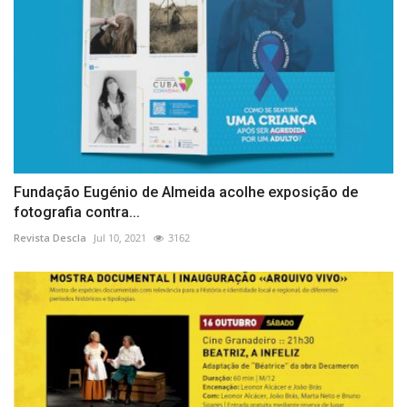
Fundação Eugénio de Almeida acolhe exposição de
fotografia contra...
Revista Descla
Jul 10, 2021
3162