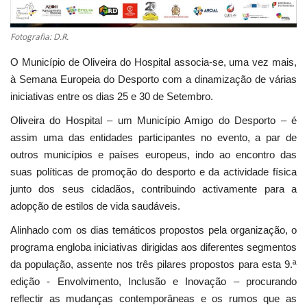
Fotografia: D.R.
O Município de Oliveira do Hospital associa-se, uma vez mais,
à Semana Europeia do Desporto com a dinamização de várias
iniciativas entre os dias 25 e 30 de Setembro.
Oliveira do Hospital – um Município Amigo do Desporto – é
assim uma das entidades participantes no evento, a par de
outros municípios e países europeus, indo ao encontro das
suas políticas de promoção do desporto e da actividade física
junto dos seus cidadãos, contribuindo activamente para a
adopção de estilos de vida saudáveis.
Alinhado com os dias temáticos propostos pela organização, o
programa engloba iniciativas dirigidas aos diferentes segmentos
da população, assente nos três pilares propostos para esta 9.ª
edição - Envolvimento, Inclusão e Inovação – procurando
reflectir as mudanças contemporâneas e os rumos que as