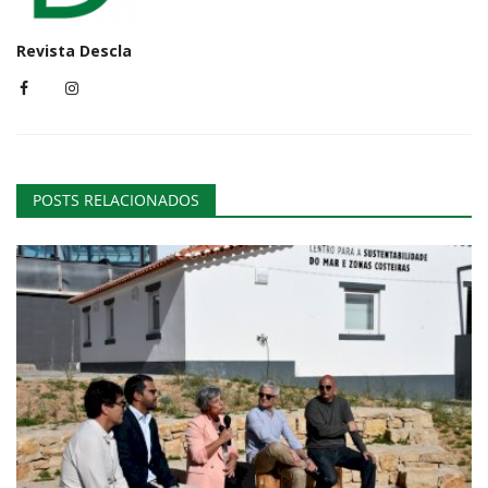
Revista Descla
POSTS RELACIONADOS