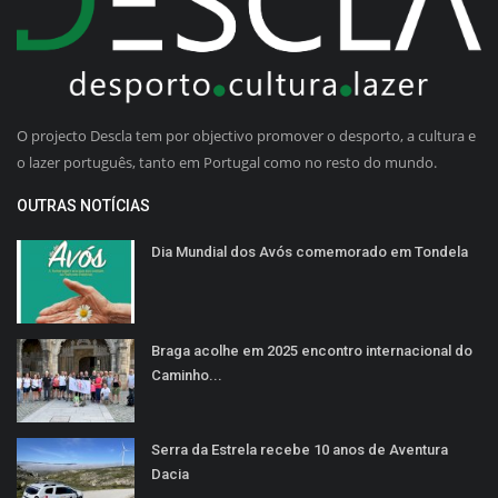
O projecto Descla tem por objectivo promover o desporto, a cultura e
o lazer português, tanto em Portugal como no resto do mundo.
OUTRAS NOTÍCIAS
Dia Mundial dos Avós comemorado em Tondela
Braga acolhe em 2025 encontro internacional do
Caminho...
Serra da Estrela recebe 10 anos de Aventura
Dacia