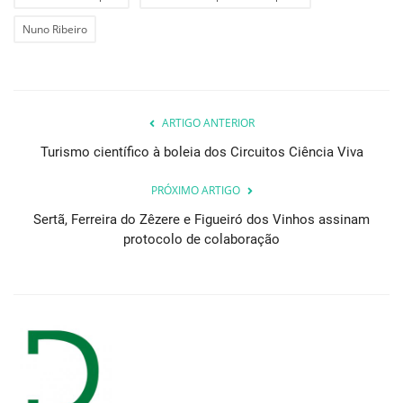
Nuno Ribeiro
ARTIGO ANTERIOR
Turismo científico à boleia dos Circuitos Ciência Viva
PRÓXIMO ARTIGO
Sertã, Ferreira do Zêzere e Figueiró dos Vinhos assinam
protocolo de colaboração