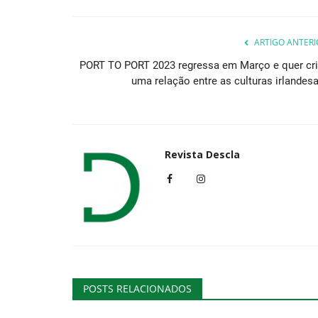
ARTIGO ANTERI
PORT TO PORT 2023 regressa em Março e quer cri
uma relação entre as culturas irlandesa.
Revista Descla
POSTS RELACIONADOS