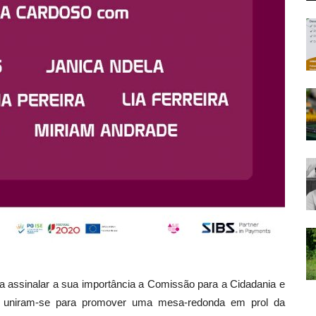
a assinalar a sua importância a Comissão para a Cidadania e
l uniram-se para promover uma mesa-redonda em prol da