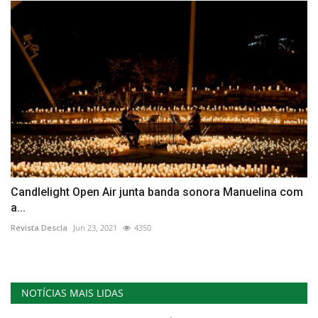
Candlelight Open Air junta banda sonora Manuelina com
a...
Revista Descla
Jun 23, 2021
4350
NOTÍCIAS MAIS LIDAS