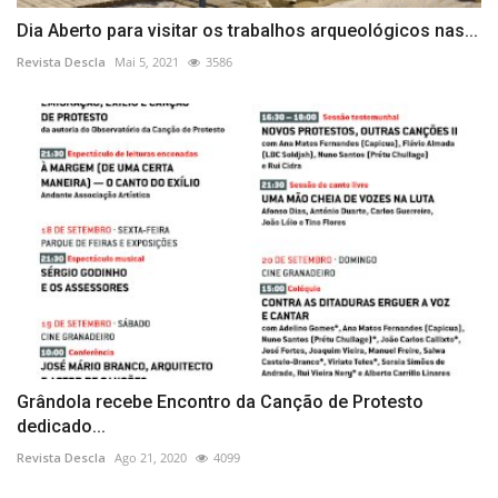
Dia Aberto para visitar os trabalhos arqueológicos nas...
Revista Descla
Mai 5, 2021
3586
Grândola recebe Encontro da Canção de Protesto
dedicado...
Revista Descla
Ago 21, 2020
4099