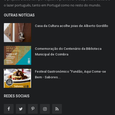
o lazer português, tanto em Portugal como no resto do mundo.
OUTRAS NOTÍCIAS
Casa da Cultura acolhe joias de Alberto Gordillo
Comemoração do Centenário da Biblioteca
Municipal de Coimbra
Festival Gastronómico "Fundão, Aqui Come-se
Bem - Sabores...
REDES SOCIAIS