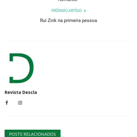
PRÓXIMO ARTIGO
Rui Zink na primeira pessoa
Revista Descla
POSTS RELACIONADOS