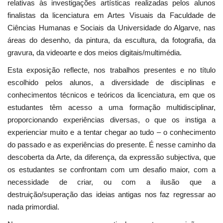
relativas às investigações artísticas realizadas pelos alunos
finalistas da licenciatura em Artes Visuais da Faculdade de
Ciências Humanas e Sociais da Universidade do Algarve, nas
áreas do desenho, da pintura, da escultura, da fotografia, da
gravura, da videoarte e dos meios digitais/multimédia.
Esta exposição reflecte, nos trabalhos presentes e no título
escolhido pelos alunos, a diversidade de disciplinas e
conhecimentos técnicos e teóricos da licenciatura, em que os
estudantes têm acesso a uma formação multidisciplinar,
proporcionando experiências diversas, o que os instiga a
experienciar muito e a tentar chegar ao tudo – o conhecimento
do passado e as experiências do presente. É nesse caminho da
descoberta da Arte, da diferença, da expressão subjectiva, que
os estudantes se confrontam com um desafio maior, com a
necessidade de criar, ou com a ilusão que a
destruição/superação das ideias antigas nos faz regressar ao
nada primordial.