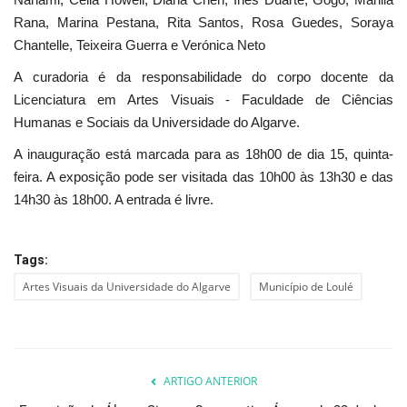
Rana, Marina Pestana, Rita Santos, Rosa Guedes, Soraya
Chantelle, Teixeira Guerra e Verónica Neto
A curadoria é da responsabilidade do corpo docente da
Licenciatura em Artes Visuais - Faculdade de Ciências
Humanas e Sociais da Universidade do Algarve.
A inauguração está marcada para as 18h00 de dia 15, quinta-
feira. A exposição pode ser visitada das 10h00 às 13h30 e das
14h30 às 18h00. A entrada é livre.
Tags:
Artes Visuais da Universidade do Algarve
Município de Loulé
ARTIGO ANTERIOR