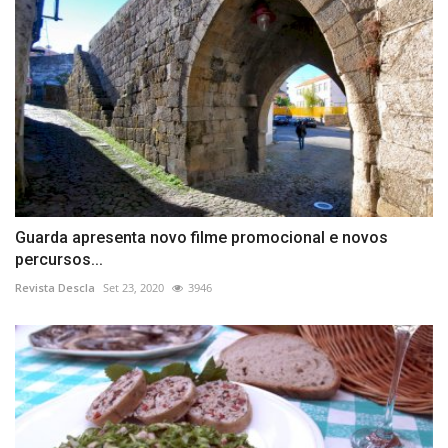
Guarda apresenta novo filme promocional e novos
percursos...
Revista Descla
Set 23, 2020
3946