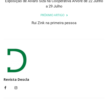
Exposição de Álvaro Siza na Cooperativa Árvore de 22 Junho
a 29 Julho
PRÓXIMO ARTIGO
Rui Zink na primeira pessoa
Revista Descla