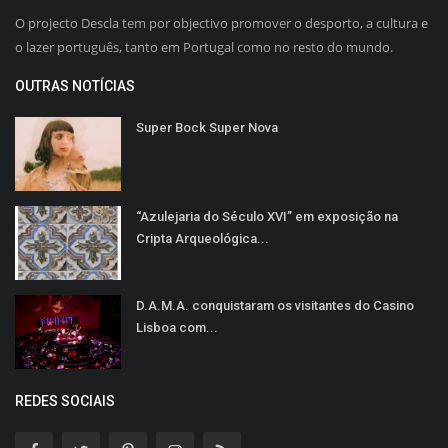
O projecto Descla tem por objectivo promover o desporto, a cultura e
o lazer português, tanto em Portugal como no resto do mundo.
OUTRAS NOTÍCIAS
Super Bock Super Nova
“Azulejaria do Século XVI” em exposição na
Cripta Arqueológica...
D.A.M.A. conquistaram os visitantes do Casino
Lisboa com...
REDES SOCIAIS