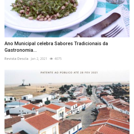
Ano Municipal celebra Sabores Tradicionais da
Gastronomia...
Revista Descla
Jan 2, 2021
4075