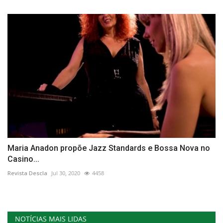
Maria Anadon propõe Jazz Standards e Bossa Nova no
Casino...
Revista Descla
Jul 30, 2020
4458
NOTÍCIAS MAIS LIDAS