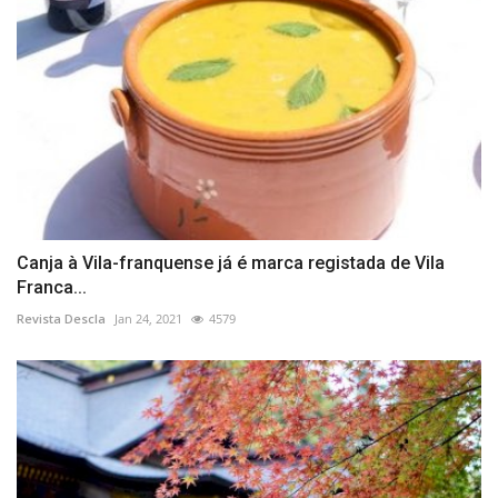
Canja à Vila-franquense já é marca registada de Vila
Franca...
Revista Descla
Jan 24, 2021
4579