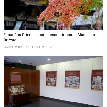
Filosofias Orientais para descobrir com o Museu do
Oriente
Revista Descla
Out 14, 2021
3182