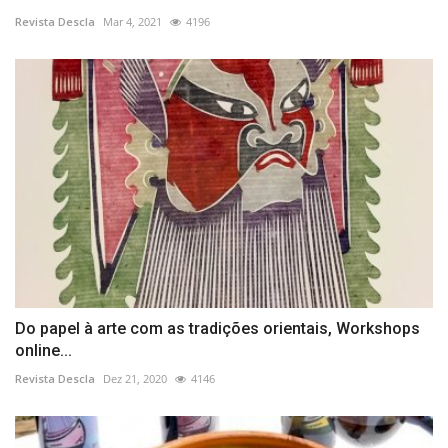
Revista Descla
Mar 4, 2021
4196
Do papel à arte com as tradições orientais, Workshops
online...
Revista Descla
Dez 21, 2020
4146