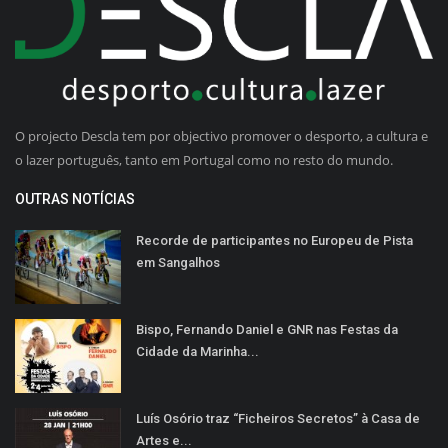
O projecto Descla tem por objectivo promover o desporto, a cultura e
o lazer português, tanto em Portugal como no resto do mundo.
OUTRAS NOTÍCIAS
Recorde de participantes no Europeu de Pista
em Sangalhos
Bispo, Fernando Daniel e GNR nas Festas da
Cidade da Marinha...
Luís Osório traz “Ficheiros Secretos” à Casa de
Artes e...