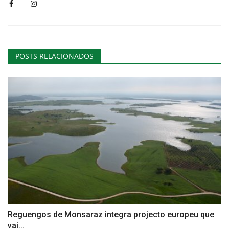
POSTS RELACIONADOS
Reguengos de Monsaraz integra projecto europeu que
vai...