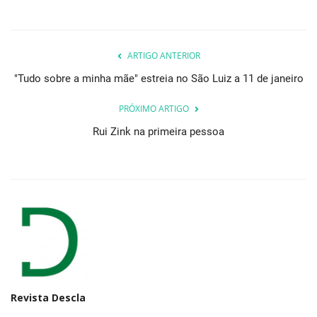
ARTIGO ANTERIOR
"Tudo sobre a minha mãe" estreia no São Luiz a 11 de janeiro
PRÓXIMO ARTIGO
Rui Zink na primeira pessoa
Revista Descla