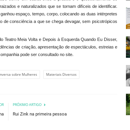
aizados e naturalizados que se tornam difíceis de identificar.
 ganhou espaço, tempo, corpo, colocando as duas intérpretes
do de consciência a que se chega devagar, sem psicotrópicos
 do Teatro Meia Volta e Depois à Esquerda Quando Eu Disser,
dências de criação, apresentação de espectáculos, estreias e
ompanhia pode ser consultado no site.
nversa sobre Mulheres
Materiais Diversos
OR
PRÓXIMO ARTIGO
na
Rui Zink na primeira pessoa