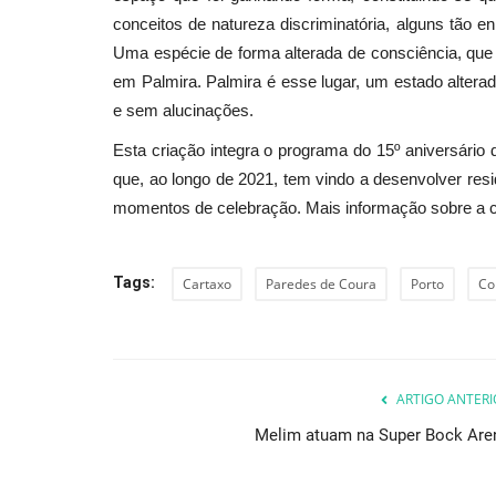
conceitos de natureza discriminatória, alguns tão enr
Uma espécie de forma alterada de consciência, que
em Palmira. Palmira é esse lugar, um estado altera
e sem alucinações.
Esta criação integra o programa do 15º aniversário
que, ao longo de 2021, tem vindo a desenvolver resi
momentos de celebração. Mais informação sobre a c
Tags:
Cartaxo
Paredes de Coura
Porto
Co
ARTIGO ANTERI
Melim atuam na Super Bock Are