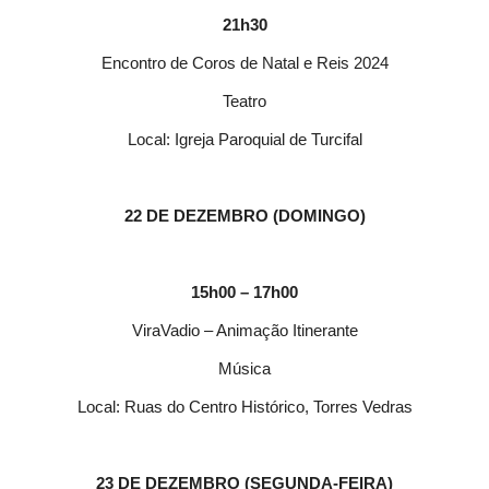
21h30
Encontro de Coros de Natal e Reis 2024
Teatro
Local: Igreja Paroquial de Turcifal
22 DE DEZEMBRO (DOMINGO)
15h00 – 17h00
ViraVadio – Animação Itinerante
Música
Local: Ruas do Centro Histórico, Torres Vedras
23 DE DEZEMBRO (SEGUNDA-FEIRA)