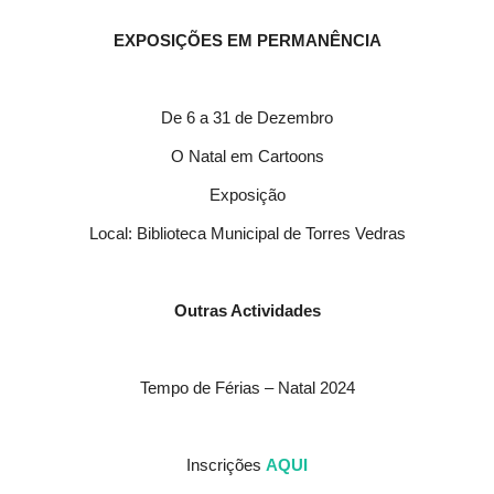
EXPOSIÇÕES EM PERMANÊNCIA
De 6 a 31 de Dezembro
O Natal em Cartoons
Exposição
Local: Biblioteca Municipal de Torres Vedras
Outras Actividades
Tempo de Férias – Natal 2024
Inscrições
AQUI