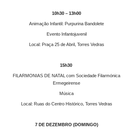
10h30 – 13h00
Animação Infantil: Purpurina Bandolete
Evento Infantojuvenil
Local: Praça 25 de Abril, Torres Vedras
15h30
FILARMONIAS DE NATAL com Sociedade Filarmónica
Ermegeirense
Música
Local: Ruas do Centro Histórico, Torres Vedras
7 DE DEZEMBRO (DOMINGO)