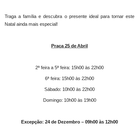
Traga a família e descubra o presente ideal para tornar este
Natal ainda mais especial!
Praça 25 de Abril
2ª feira a 5ª feira: 15h00 às 22h00
6ª feira: 15h00 às 22h00
Sábado: 10h00 às 22h00
Domingo: 10h00 às 19h00
Excepção: 24 de Dezembro – 09h00 às 12h00