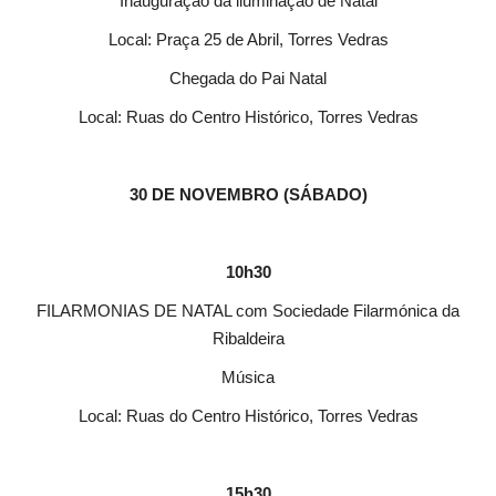
Inauguração da iluminação de Natal
Local: Praça 25 de Abril, Torres Vedras
Chegada do Pai Natal
Local: Ruas do Centro Histórico, Torres Vedras
30 DE NOVEMBRO (SÁBADO)
10h30
FILARMONIAS DE NATAL com Sociedade Filarmónica da
Ribaldeira
Música
Local: Ruas do Centro Histórico, Torres Vedras
15h30