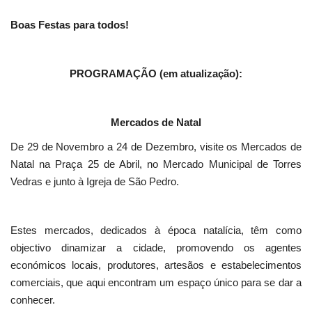
Boas Festas para todos!
PROGRAMAÇÃO (em atualização):
Mercados de Natal
De 29 de Novembro a 24 de Dezembro, visite os Mercados de
Natal na Praça 25 de Abril, no Mercado Municipal de Torres
Vedras e junto à Igreja de São Pedro.
Estes mercados, dedicados à época natalícia, têm como
objectivo dinamizar a cidade, promovendo os agentes
económicos locais, produtores, artesãos e estabelecimentos
comerciais, que aqui encontram um espaço único para se dar a
conhecer.