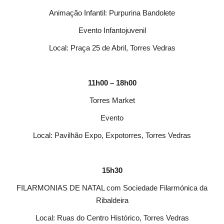
Animação Infantil: Purpurina Bandolete
Evento Infantojuvenil
Local: Praça 25 de Abril, Torres Vedras
11h00 – 18h00
Torres Market
Evento
Local: Pavilhão Expo, Expotorres, Torres Vedras
15h30
FILARMONIAS DE NATAL com Sociedade Filarmónica da
Ribaldeira
Local: Ruas do Centro Histórico, Torres Vedras