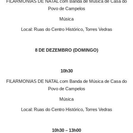
FILARMONIAS DE NATAL com Banda de Música de Casa do
Povo de Campelos
Música
Local: Ruas do Centro Histórico, Torres Vedras
8 DE DEZEMBRO (DOMINGO)
10h30
FILARMONIAS DE NATAL com Banda de Música de Casa do
Povo de Campelos
Música
Local: Ruas do Centro Histórico, Torres Vedras
10h30 – 13h00