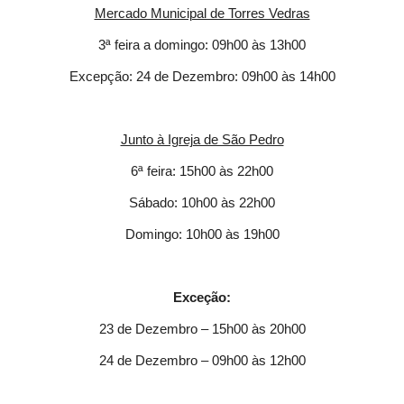
Mercado Municipal de Torres Vedras
3ª feira a domingo: 09h00 às 13h00
Excepção: 24 de Dezembro: 09h00 às 14h00
Junto à Igreja de São Pedro
6ª feira: 15h00 às 22h00
Sábado: 10h00 às 22h00
Domingo: 10h00 às 19h00
Exceção:
23 de Dezembro – 15h00 às 20h00
24 de Dezembro – 09h00 às 12h00