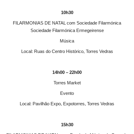
10h30
FILARMONIAS DE NATAL com Sociedade Filarmónica
Sociedade Filarmónica Ermegeirense
Música
Local: Ruas do Centro Histórico, Torres Vedras
14h00 – 22h00
Torres Market
Evento
Local: Pavilhão Expo, Expotorres, Torres Vedras
15h30