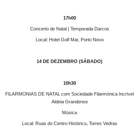
17h00
Concerto de Natal | Temporada Darcos
Local: Hotel Golf Mar, Porto Novo
14 DE DEZEMBRO (SÁBADO)
10h30
FILARMONIAS DE NATAL com Sociedade Filarmónica Incrível
Aldeia Grandense
Música
Local: Ruas do Centro Histórico, Torres Vedras