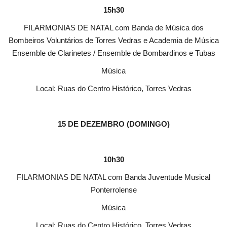
15h30
FILARMONIAS DE NATAL com Banda de Música dos
Bombeiros Voluntários de Torres Vedras e Academia de Música
Ensemble de Clarinetes / Ensemble de Bombardinos e Tubas
Música
Local: Ruas do Centro Histórico, Torres Vedras
15 DE DEZEMBRO (DOMINGO)
10h30
FILARMONIAS DE NATAL com Banda Juventude Musical
Ponterrolense
Música
Local: Ruas do Centro Histórico, Torres Vedras