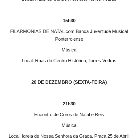
15h30
FILARMONIAS DE NATAL com Banda Juventude Musical
Ponterrolense
Música
Local: Ruas do Centro Histórico, Torres Vedras
20 DE DEZEMBRO (SEXTA-FEIRA)
21h30
Encontro de Coros de Natal e Reis
Música
Local: Igreja de Nossa Senhora da Graça, Praça 25 de Abril,