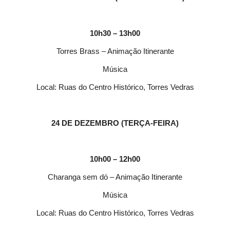
10h30 – 13h00
Torres Brass – Animação Itinerante
Música
Local: Ruas do Centro Histórico, Torres Vedras
24 DE DEZEMBRO (TERÇA-FEIRA)
10h00 – 12h00
Charanga sem dó – Animação Itinerante
Música
Local: Ruas do Centro Histórico, Torres Vedras