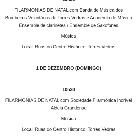
FILARMONIAS DE NATAL com Banda de Música dos
Bombeiros Voluntários de Torres Vedras e Academia de Música
Ensemble de clarinetes / Ensemble de Saxofones
Música
Local: Ruas do Centro Histórico, Torres Vedras
1 DE DEZEMBRO (DOMINGO)
10h30
FILARMONIAS DE NATAL com Sociedade Filarmónica Incrível
Aldeia Grandense
Música
Local: Ruas do Centro Histórico, Torres Vedras