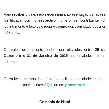
Para receber o vale, será necessária a apresentação da factura
identificada com o respectivo número de contribuinte. O
levantamento é feito pelo próprio comprador, com idade superior
a 18 anos.
Os vales de desconto podem ser utilizados entre
26 de
Dezembro e 31 de Janeiro de 2025
nos estabelecimentos
aderentes.
Consulte as normas da campanha e a lista de estabelecimentos
participantes
AQUI
ou em
promotores
.
Comboio de Natal