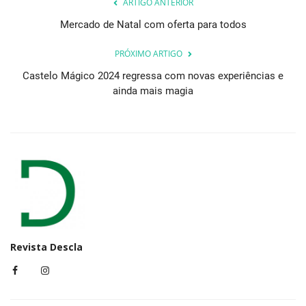
ARTIGO ANTERIOR
Mercado de Natal com oferta para todos
PRÓXIMO ARTIGO
Castelo Mágico 2024 regressa com novas experiências e
ainda mais magia
Revista Descla