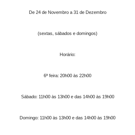
De 24 de Novembro a 31 de Dezembro
(sextas, sábados e domingos)
Horário:
6ª feira: 20h00 às 22h00
Sábado: 11h00 às 13h00 e das 14h00 às 19h00
Domingo: 11h00 às 13h00 e das 14h00 às 19h00