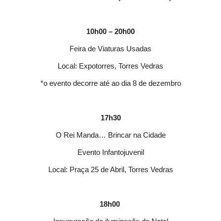
10h00 – 20h00
Feira de Viaturas Usadas
Local: Expotorres, Torres Vedras
*o evento decorre até ao dia 8 de dezembro
17h30
O Rei Manda… Brincar na Cidade
Evento Infantojuvenil
Local: Praça 25 de Abril, Torres Vedras
18h00