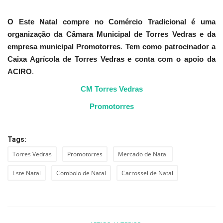
O
Este Natal compre no Comércio Tradicional é uma
organização da Câmara Municipal de Torres Vedras e da
empresa municipal Promotorres
.
Tem como patrocinador a
Caixa Agrícola de Torres Vedras e conta com o apoio da
ACIRO
.
CM Torres Vedras
Promotorres
Tags:
Torres Vedras
Promotorres
Mercado de Natal
Este Natal
Comboio de Natal
Carrossel de Natal