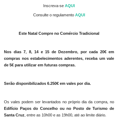
Inscreva-se
AQUI
Consulte o regulamento
AQUI
Este Natal Compre no Comércio Tradicional
Nos dias 7, 8, 14 e 15 de Dezembro, por cada 20€ em
compras nos estabelecimentos aderentes, receba um vale
de 5€ para utilizar em futuras compras.
Serão disponibilizados 6.250€ em vales por dia.
Os vales podem ser levantados no próprio dia da compra, no
Edifício Paços do Concelho ou no Posto de Turismo de
Santa Cruz
, entre as 10h00 e as 19h00, até ao limite diário.