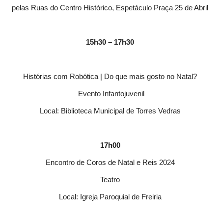
pelas Ruas do Centro Histórico, Espetáculo Praça 25 de Abril
15h30 – 17h30
Histórias com Robótica | Do que mais gosto no Natal?
Evento Infantojuvenil
Local: Biblioteca Municipal de Torres Vedras
17h00
Encontro de Coros de Natal e Reis 2024
Teatro
Local: Igreja Paroquial de Freiria