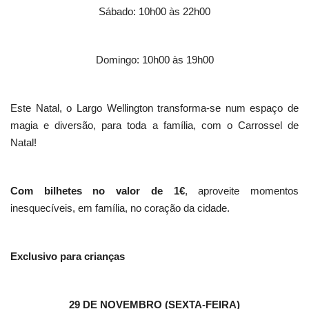
Sábado: 10h00 às 22h00
Domingo: 10h00 às 19h00
Este Natal, o Largo Wellington transforma-se num espaço de
magia e diversão, para toda a família, com o Carrossel de
Natal!
Com bilhetes no valor de 1€
, aproveite momentos
inesquecíveis, em família, no coração da cidade.
Exclusivo para crianças
29 DE NOVEMBRO (SEXTA-FEIRA)