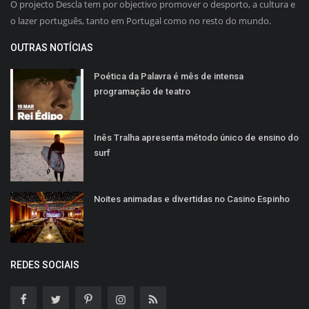
O projecto Descla tem por objectivo promover o desporto, a cultura e
o lazer português, tanto em Portugal como no resto do mundo.
OUTRAS NOTÍCIAS
Poética da Palavra é mês de intensa
programação de teatro
Inês Tralha apresenta método único de ensino do
surf
Noites animadas e divertidas no Casino Espinho
REDES SOCIAIS