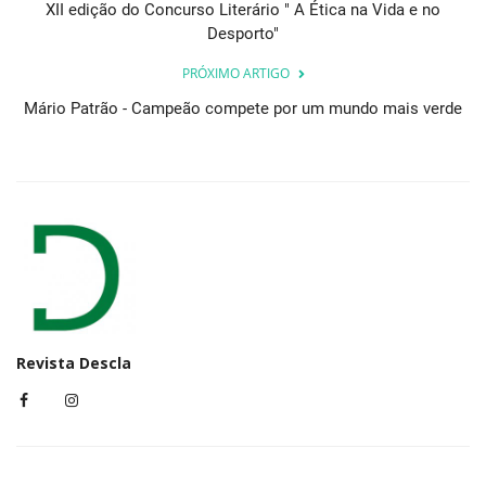
XII edição do Concurso Literário " A Ética na Vida e no
Desporto"
PRÓXIMO ARTIGO
Mário Patrão - Campeão compete por um mundo mais verde
Revista Descla