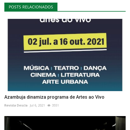
POSTS RELACIONADOS
Azambuja dinamiza programa de Artes ao Vivo
Revista Descla
Jul 6, 2021
3551