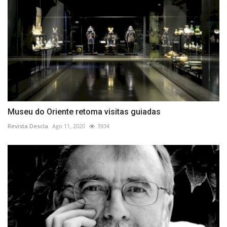
Museu do Oriente retoma visitas guiadas
Revista Descla
Ago 11, 2020
3934