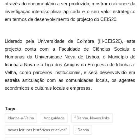
através do documentário a ser produzido, mostrar o alcance da
investigação interdisciplinar aplicada e o seu valor estratégico
em termos de desenvolvimento do projecto do CEIS20.
Liderado pela Universidade de Coimbra (III-CEIS20), este
projecto conta com a Faculdade de Ciências Sociais e
Humanas da Universidade Nova de Lisboa, o Município de
Idanha-a-Nova e a Liga dos Amigos da Freguesia de Idanha-a-
Velha, como parceiros institucionais, e será desenvolvido em
estreita articulação com as comunidades locais, os agentes
económicos e culturais locais e empresas.
Tags:
Idanha-a-Velha
Antiguidade
“iDanha. Novos links
novas leituras históricas criativas”
iDanha