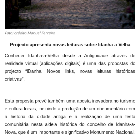
Foto: crédito Manuel Ferreira
Projecto apresenta novas leituras sobre Idanha-a-Velha
Conhecer Idanha-a-Velha desde a Antiguidade através de
realidade virtual (aplicações digitais) é uma das propostas do
projecto “iDanha. Novos links, novas leituras históricas
criativas”.
Esta proposta prevê também uma aposta inovadora no turismo
e cultura locais, incluindo a produção de um documentário com
a história da cidade antiga e a realização de uma festa
comunitária nesta aldeia histórica do concelho de Idanha-a-
Nova, que é um importante e significativo Monumento Nacional.