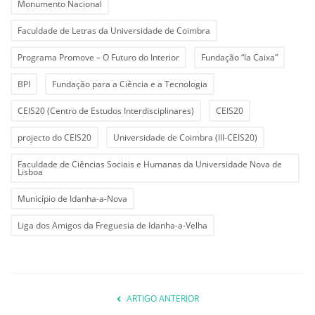
Monumento Nacional
Faculdade de Letras da Universidade de Coimbra
Programa Promove – O Futuro do Interior
Fundação “la Caixa”
BPI
Fundação para a Ciência e a Tecnologia
CEIS20 (Centro de Estudos Interdisciplinares)
CEIS20
projecto do CEIS20
Universidade de Coimbra (III-CEIS20)
Faculdade de Ciências Sociais e Humanas da Universidade Nova de
Lisboa
Município de Idanha-a-Nova
Liga dos Amigos da Freguesia de Idanha-a-Velha
ARTIGO ANTERIOR