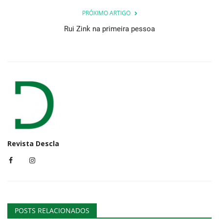
PRÓXIMO ARTIGO
Rui Zink na primeira pessoa
Revista Descla
POSTS RELACIONADOS