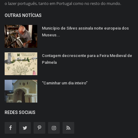
o lazer português, tanto em Portugal como no resto do mundo.
OUTRAS NOTÍCIAS
Município de Silves assinala noite europeia dos
Museus...
Contagem decrescente para a Feira Medieval de
Palmela
“Caminhar um dia inteiro”
REDES SOCIAIS