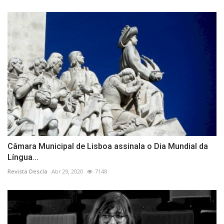
Câmara Municipal de Lisboa assinala o Dia Mundial da
Língua...
Revista Descla
Abr 29, 2020
7148