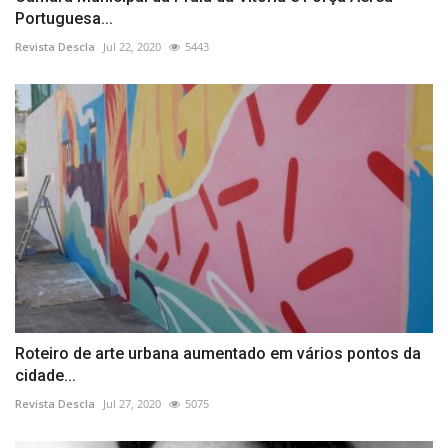
Portuguesa...
Revista Descla
Jul 22, 2020
5443
Roteiro de arte urbana aumentado em vários pontos da
cidade...
Revista Descla
Jul 27, 2020
5075