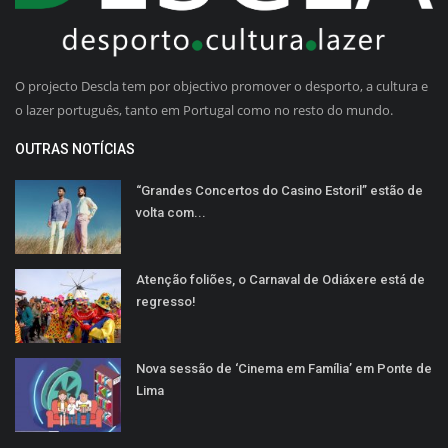
O projecto Descla tem por objectivo promover o desporto, a cultura e
o lazer português, tanto em Portugal como no resto do mundo.
OUTRAS NOTÍCIAS
“Grandes Concertos do Casino Estoril” estão de
volta com...
Atenção foliões, o Carnaval de Odiáxere está de
regresso!
Nova sessão de ‘Cinema em Família’ em Ponte de
Lima