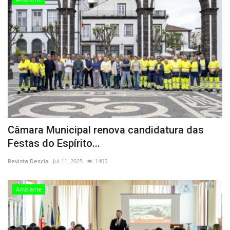
Câmara Municipal renova candidatura das
Festas do Espírito...
Revista Descla
Jul 11, 2025
1405
Ambiente