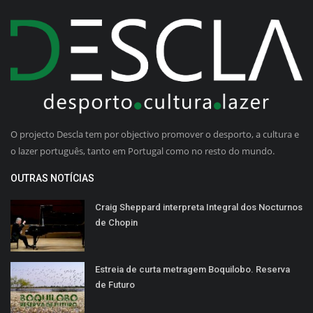
O projecto Descla tem por objectivo promover o desporto, a cultura e
o lazer português, tanto em Portugal como no resto do mundo.
OUTRAS NOTÍCIAS
Craig Sheppard interpreta Integral dos Nocturnos
de Chopin
Estreia de curta metragem Boquilobo. Reserva
de Futuro