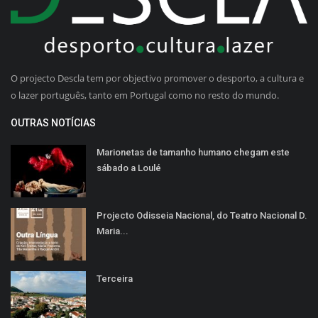
O projecto Descla tem por objectivo promover o desporto, a cultura e
o lazer português, tanto em Portugal como no resto do mundo.
OUTRAS NOTÍCIAS
Marionetas de tamanho humano chegam este
sábado a Loulé
Projecto Odisseia Nacional, do Teatro Nacional D.
Maria...
Terceira