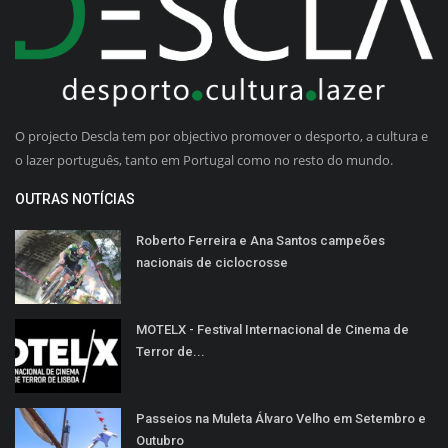
O projecto Descla tem por objectivo promover o desporto, a cultura e
o lazer português, tanto em Portugal como no resto do mundo.
OUTRAS NOTÍCIAS
Roberto Ferreira e Ana Santos campeões
nacionais de ciclocrosse
MOTELX - Festival Internacional de Cinema de
Terror de...
Passeios na Muleta Álvaro Velho em Setembro e
Outubro