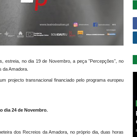
s, estreia, no dia 19 de Novembro, a peça "Percepções", no
os da Amadora.
 um projecto transnacional financiado pelo programa europeu
o dia 24 de Novembro.
heteira dos Recreios da Amadora, no próprio dia, duas horas