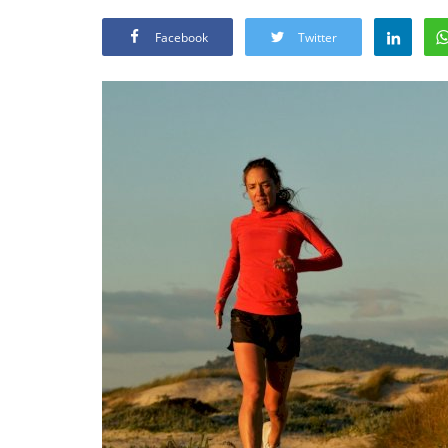
Facebook
Twitter