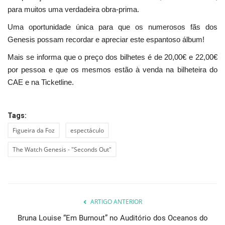
para muitos uma verdadeira obra-prima.
Uma oportunidade única para que os numerosos fãs dos
Genesis possam recordar e apreciar este espantoso álbum!
Mais se informa que o preço dos bilhetes é de 20,00€ e 22,00€
por pessoa e que os mesmos estão à venda na bilheteira do
CAE e na Ticketline.
Tags:
Figueira da Foz
espectáculo
The Watch Genesis - "Seconds Out"
ARTIGO ANTERIOR
Bruna Louise “Em Burnout” no Auditório dos Oceanos do