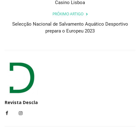
Casino Lisboa
PRÓXIMO ARTIGO
Selecção Nacional de Salvamento Aquático Desportivo
prepara o Europeu 2023
Revista Descla