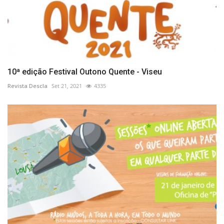
10ª edição Festival Outono Quente - Viseu
Revista Descla
Set 21, 2021
4335