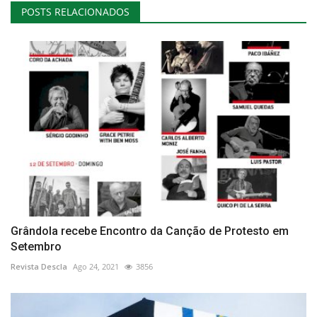
POSTS RELACIONADOS
Grândola recebe Encontro da Canção de Protesto em
Setembro
Revista Descla
Ago 24, 2021
3856