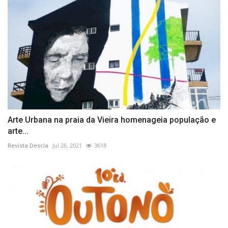
Arte Urbana na praia da Vieira homenageia população e
arte...
Revista Descla
Jul 26, 2021
3618