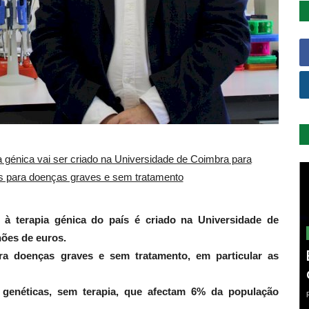
a génica vai ser criado na Universidade de Coimbra para
as para doenças graves e sem tratamento
 à terapia génica do país é criado na Universidade de
ões de euros.
ra doenças graves e sem tratamento, em particular as
 genéticas, sem terapia, que afectam 6% da população