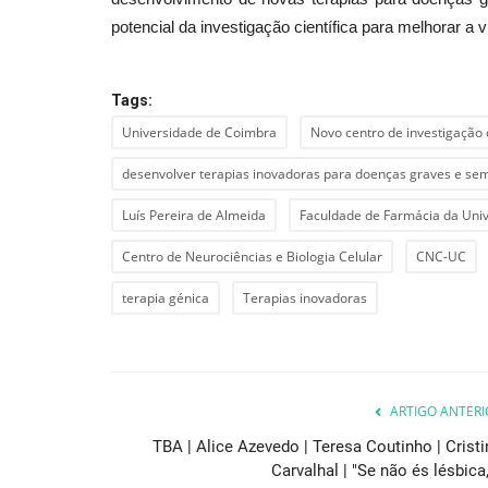
potencial da investigação científica para melhorar a 
Tags:
Universidade de Coimbra
Novo centro de investigação 
desenvolver terapias inovadoras para doenças graves e se
Luís Pereira de Almeida
Faculdade de Farmácia da Uni
Centro de Neurociências e Biologia Celular
CNC-UC
terapia génica
Terapias inovadoras
ARTIGO ANTERI
TBA | Alice Azevedo | Teresa Coutinho | Cristi
Carvalhal | "Se não és lésbica,