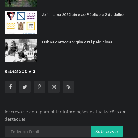
Art’in Lima 2022 abre ao Público a 2 de Julho
Lisboa convoca Vigília Azul pelo clima
REDES SOCIAIS
Inscreva-se aqui para obter informações e atualizações em
destaque!
Subscrever