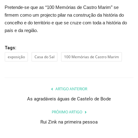
Pretende-se que as “100 Memórias de Castro Marim” se
firmem como um projecto pilar na construção da história do
concelho e do território e que se cruze com toda a história do
país e da região.
Tags:
exposição
Casa do Sal
100 Memórias de Castro Marim
ARTIGO ANTERIOR
As agradáveis águas de Castelo de Bode
PRÓXIMO ARTIGO
Rui Zink na primeira pessoa