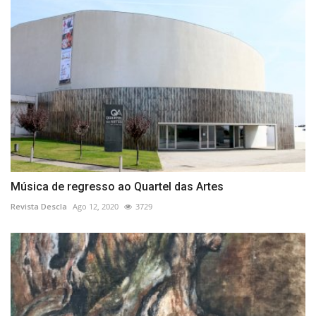
Música de regresso ao Quartel das Artes
Revista Descla
Ago 12, 2020
3729