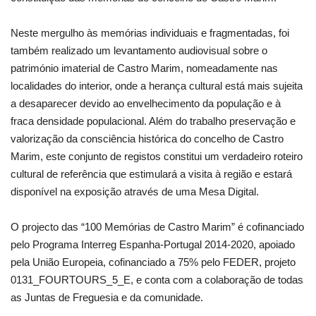
Neste mergulho às memórias individuais e fragmentadas, foi
também realizado um levantamento audiovisual sobre o
património imaterial de Castro Marim, nomeadamente nas
localidades do interior, onde a herança cultural está mais sujeita
a desaparecer devido ao envelhecimento da população e à
fraca densidade populacional. Além do trabalho preservação e
valorização da consciência histórica do concelho de Castro
Marim, este conjunto de registos constitui um verdadeiro roteiro
cultural de referência que estimulará a visita à região e estará
disponível na exposição através de uma Mesa Digital.
O projecto das “100 Memórias de Castro Marim” é cofinanciado
pelo Programa Interreg Espanha-Portugal 2014-2020, apoiado
pela União Europeia, cofinanciado a 75% pelo FEDER, projeto
0131_FOURTOURS_5_E, e conta com a colaboração de todas
as Juntas de Freguesia e da comunidade.