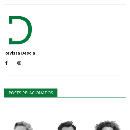
Revista Descla
POSTS RELACIONADOS