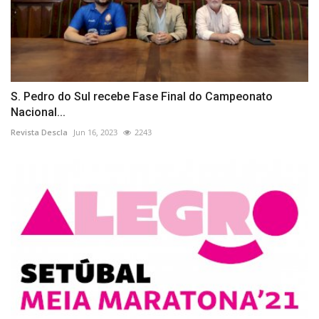
S. Pedro do Sul recebe Fase Final do Campeonato
Nacional...
Revista Descla
Jun 16, 2023
2243