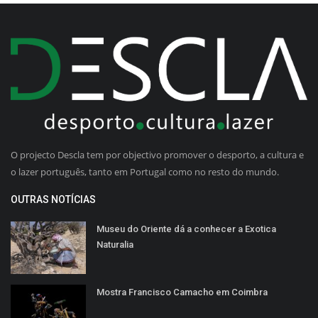
O projecto Descla tem por objectivo promover o desporto, a cultura e
o lazer português, tanto em Portugal como no resto do mundo.
OUTRAS NOTÍCIAS
Museu do Oriente dá a conhecer a Exotica
Naturalia
Mostra Francisco Camacho em Coimbra