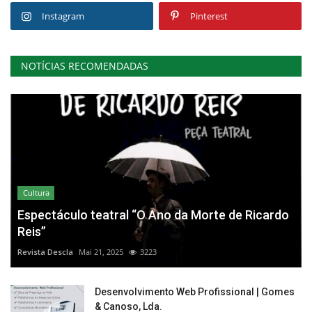
Instagram
Pinterest
NOTÍCIAS RECOMENDADAS
Cultura
Espectáculo teatral “O Ano da Morte de Ricardo
Reis”
Revista Descla
Mai 21, 2025
3223
Desenvolvimento Web Profissional | Gomes
& Canoso, Lda.