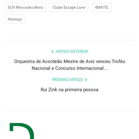
SUV Mercedes-Benz
Clube Escape Livre
4MATIC
Alentejo
ARTIGO ANTERIOR
Orquestra de Acordeão Mestre de Avis venceu Troféu
Nacional e Concurso Internacional...
PRÓXIMO ARTIGO
Rui Zink na primeira pessoa