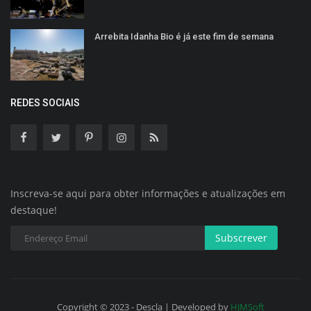
Arrebita Idanha Bio é já este fim de semana
REDES SOCIAIS
Inscreva-se aqui para obter informações e atualizações em
destaque!
Subscrever
Copyright © 2023 - Descla | Developed by
HJMSoft