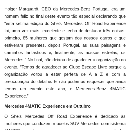
Holger Marquardt, CEO da Mercedes-Benz Portugal, era um
homem feliz no final deste evento tão especial declarando que
“esta sétima edição do She’s Mercedes Off Road Experience
foi, uma vez mais, excelente e tenho de destacar três coisas:
primeiro, 85 mulheres que gostam dos nossos carros e que
estiveram presentes, depois Portugal, as suas paisagens e
caminhos fantásticos e, finalmente, as nossas estrelas, os
Mercedes.” No final, não deixou de agradecer a organização do
evento. “Temos de agradecer ao Clube Escape Livre porque a
organização voltou a estar perfeita de A a Z e com a
preocupação do detalhe. E não podemos esquecer que ainda
temos um evento este ano, o Mercedes-Benz 4MATIC
Experience.”
Mercedes 4MATIC Experience em Outubro
O She’s Mercedes Off Road Experience é dedicado às
mulheres que conduzem modelos SUV Mercedes com sistema