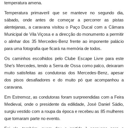
temperatura amena.
Temperatura primaveril que se manteve no segundo dia,
sábado, onde antes de começar a percorrer as pistas
alentejanas, a caravana visitou o Paço Ducal com a Câmara
Municipal de Vila Viçosa e a direcção do monumento a permitir
o alinhar dos 35 Mercedes-Benz frente ao imponente palácio
para uma fotografia que ficará na memória de todos.
Os caminhos escolhidos pelo Clube Escape Livre para este
She’s Mercedes, tendo a Serra de Ossa como palco, deixaram
muito satisfeitas as condutoras dos Mercedes-Benz, apesar
dos pisos desafiadores e do muito pó que acompanhou a
caravana.
Em Estremoz, as condutoras foram surpreendidas com a Feira
Medieval, onde o presidente da edilidade, José Daniel Sádio,
surgiu vestido com a roupa da época e recebeu as 85 mulheres
que tomaram parte no evento.