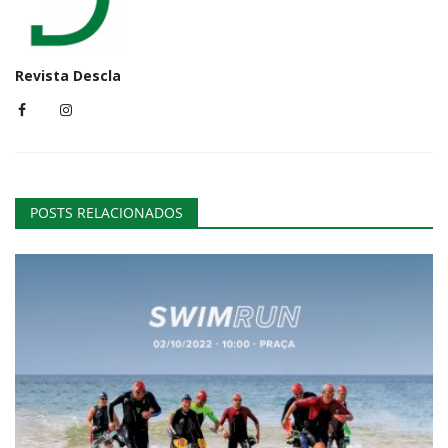
Revista Descla
POSTS RELACIONADOS