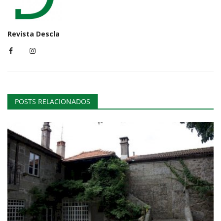
Revista Descla
POSTS RELACIONADOS