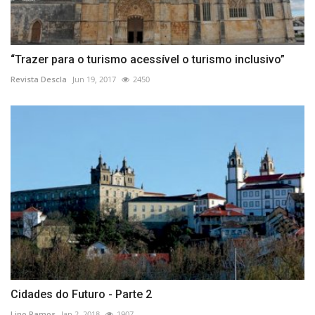
“Trazer para o turismo acessível o turismo inclusivo”
Revista Descla
Jun 19, 2017
2450
Cidades do Futuro - Parte 2
Lino Ramos
Jan 2, 2018
1907