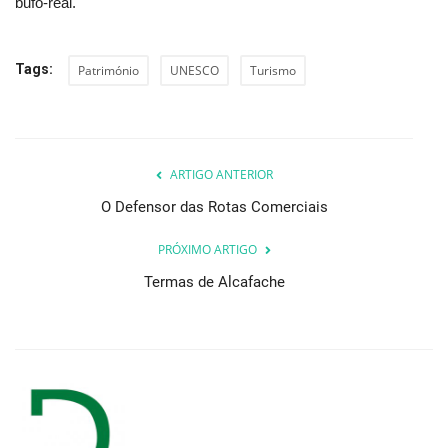
bufo-real.
Tags:
Património
UNESCO
Turismo
ARTIGO ANTERIOR
O Defensor das Rotas Comerciais
PRÓXIMO ARTIGO
Termas de Alcafache