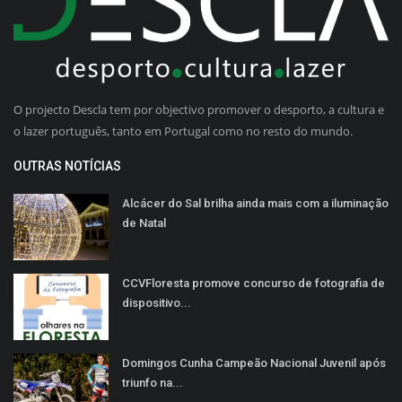
O projecto Descla tem por objectivo promover o desporto, a cultura e
o lazer português, tanto em Portugal como no resto do mundo.
OUTRAS NOTÍCIAS
Alcácer do Sal brilha ainda mais com a iluminação
de Natal
CCVFloresta promove concurso de fotografia de
dispositivo...
Domingos Cunha Campeão Nacional Juvenil após
triunfo na...