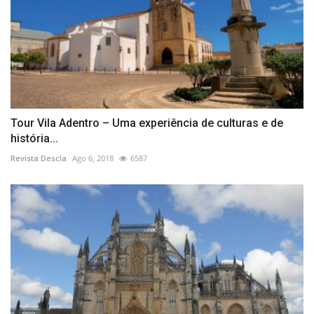
Tour Vila Adentro – Uma experiência de culturas e de
história...
Revista Descla
Ago 6, 2018
6587