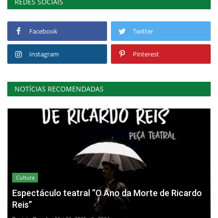
REDES SOCIAIS
Facebook
Twitter
Instagram
Pinterest
NOTÍCIAS RECOMENDADAS
Cultura
Espectáculo teatral “O Ano da Morte de Ricardo
Reis”