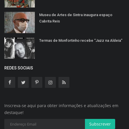
Museu de Artes de Sintra inaugura espaço
Cabrita Reis
Termas de Monfortinho recebe “Jazz na Aldeia”
REDES SOCIAIS
Inscreva-se aqui para obter informações e atualizações em
destaque!
Subscrever