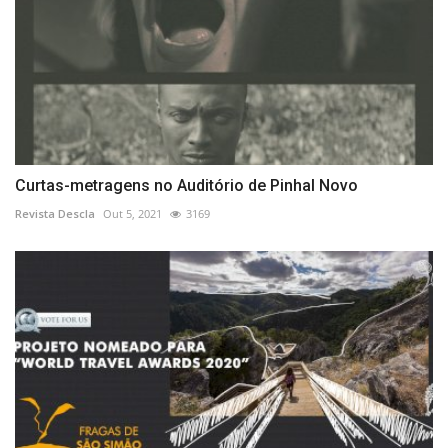
Curtas-metragens no Auditório de Pinhal Novo
Revista Descla
Out 5, 2021
3169