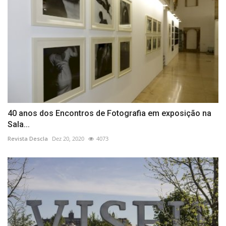
40 anos dos Encontros de Fotografia em exposição na
Sala...
Revista Descla
Dez 20, 2020
4073