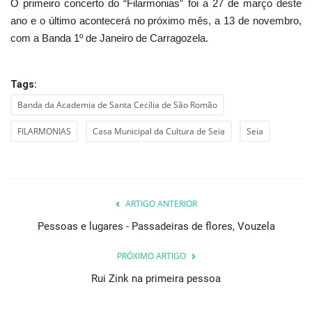
O primeiro concerto do “Filarmonias” foi a 27 de março deste
ano e o último acontecerá no próximo mês, a 13 de novembro,
com a Banda 1º de Janeiro de Carragozela.
Tags:
Banda da Academia de Santa Cecília de São Romão
FILARMONIAS
Casa Municipal da Cultura de Seia
Seia
ARTIGO ANTERIOR
Pessoas e lugares - Passadeiras de flores, Vouzela
PRÓXIMO ARTIGO
Rui Zink na primeira pessoa