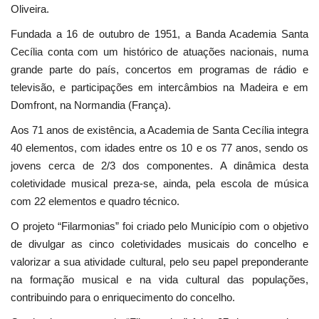
Oliveira.
Fundada a 16 de outubro de 1951, a Banda Academia Santa
Cecília conta com um histórico de atuações nacionais, numa
grande parte do país, concertos em programas de rádio e
televisão, e participações em intercâmbios na Madeira e em
Domfront, na Normandia (França).
Aos 71 anos de existência, a Academia de Santa Cecília integra
40 elementos, com idades entre os 10 e os 77 anos, sendo os
jovens cerca de 2/3 dos componentes. A dinâmica desta
coletividade musical preza-se, ainda, pela escola de música
com 22 elementos e quadro técnico.
O projeto “Filarmonias” foi criado pelo Município com o objetivo
de divulgar as cinco coletividades musicais do concelho e
valorizar a sua atividade cultural, pelo seu papel preponderante
na formação musical e na vida cultural das populações,
contribuindo para o enriquecimento do concelho.