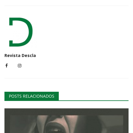
Revista Descla
POSTS RELACIONADOS