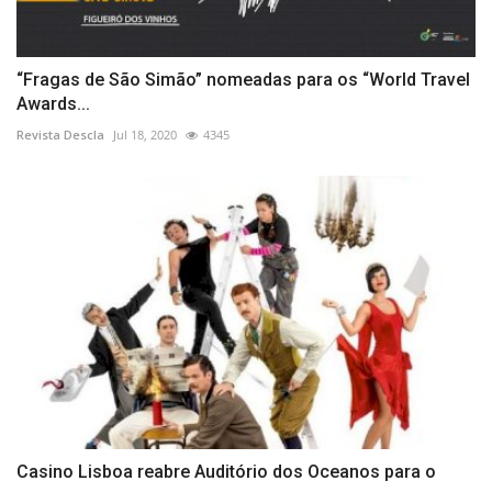
“Fragas de São Simão” nomeadas para os “World Travel
Awards...
Revista Descla
Jul 18, 2020
4345
Casino Lisboa reabre Auditório dos Oceanos para o