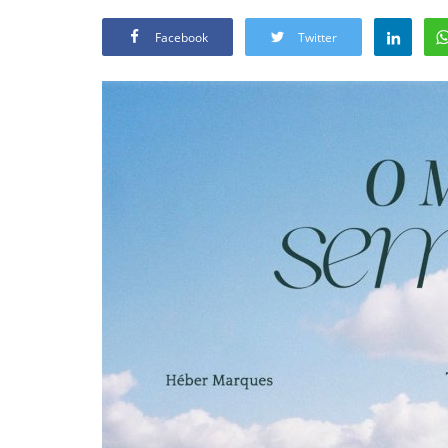
Facebook
Twitter