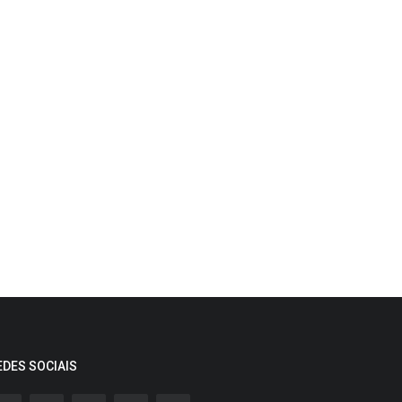
EDES SOCIAIS