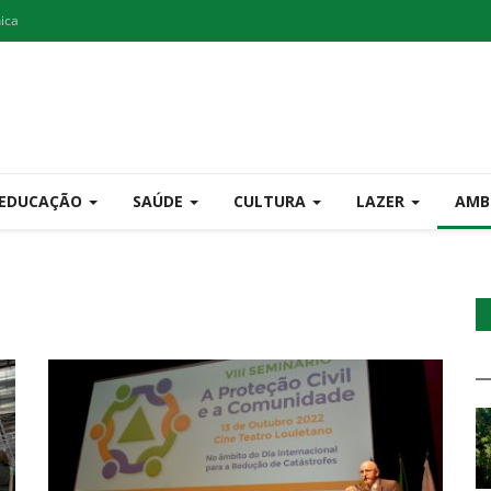
nica
EDUCAÇÃO
SAÚDE
CULTURA
LAZER
AMB