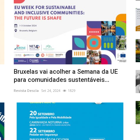
Bruxelas vai acolher a Semana da UE
para comunidades sustentáveis...
Revista Descla
Set 24, 2024
1829