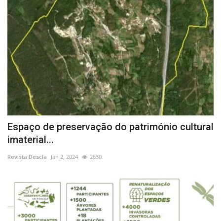
Espaço de preservação do património cultural
imaterial...
Revista Descla
Jan 2, 2024
2630