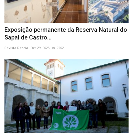
Exposição permanente da Reserva Natural do
Sapal de Castro...
Revista Descla
Dez 29, 2023
2702