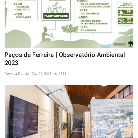
Paços de Ferreira | Observatório Ambiental
2023
Revista Descla
Dez 29, 2023
2311