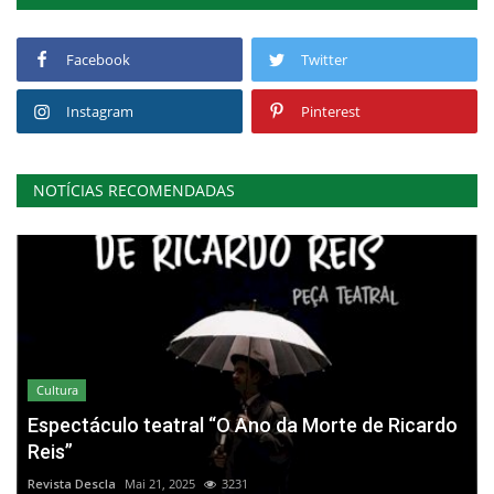
Facebook
Twitter
Instagram
Pinterest
NOTÍCIAS RECOMENDADAS
Cultura
Espectáculo teatral “O Ano da Morte de Ricardo
Reis”
Revista Descla
Mai 21, 2025
3231