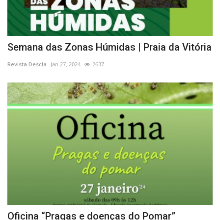
Semana das Zonas Húmidas | Praia da Vitória
Revista Descla
Jan 27, 2024
2637
Oficina “Pragas e doenças do Pomar”