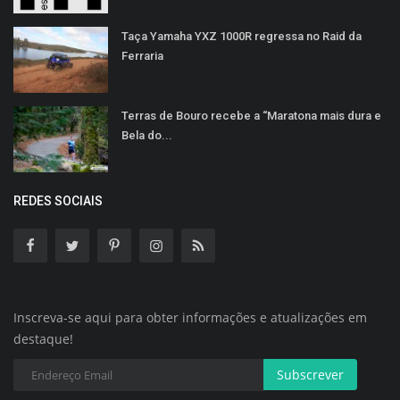
Taça Yamaha YXZ 1000R regressa no Raid da
Ferraria
Terras de Bouro recebe a “Maratona mais dura e
Bela do...
REDES SOCIAIS
Inscreva-se aqui para obter informações e atualizações em
destaque!
Subscrever