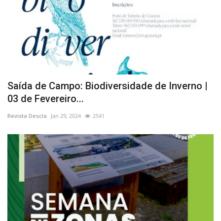
Saída de Campo: Biodiversidade de Inverno |
03 de Fevereiro...
Revista Descla
Jan 29, 2024
2541