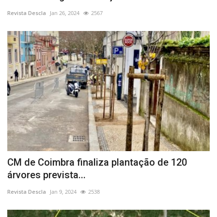
Revista Descla
Jan 26, 2024
2567
CM de Coimbra finaliza plantação de 120
árvores prevista...
Revista Descla
Jan 9, 2024
2538